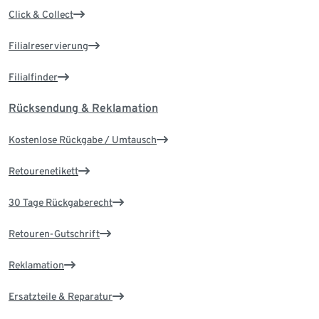
Click & Collect
Filialreservierung
Filialfinder
Rücksendung & Reklamation
Kostenlose Rückgabe / Umtausch
Retourenetikett
30 Tage Rückgaberecht
Retouren-Gutschrift
Reklamation
Ersatzteile & Reparatur