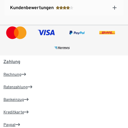
Kundenbewertungen
Zahlung
Rechnung
Ratenzahlung
Bankeinzug
Kreditkarte
Paypal