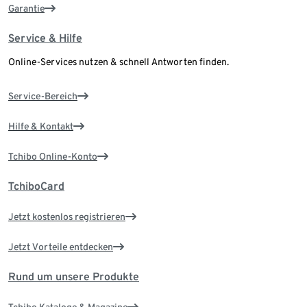
Garantie
Service & Hilfe
Online-Services nutzen & schnell Antworten finden.
Service-Bereich
Hilfe & Kontakt
Tchibo Online-Konto
TchiboCard
Jetzt kostenlos registrieren
Jetzt Vorteile entdecken
Rund um unsere Produkte