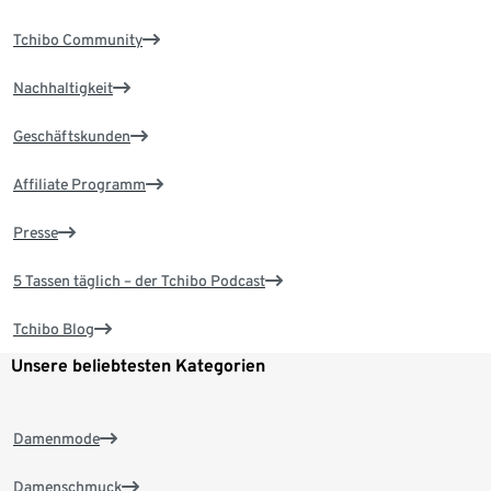
Tchibo Community
Nachhaltigkeit
Geschäftskunden
Affiliate Programm
Presse
5 Tassen täglich – der Tchibo Podcast
Tchibo Blog
Unsere beliebtesten Kategorien
Damenmode
Damenschmuck