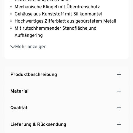
Mechanische Klingel mit Überdrehschutz
Gehäuse aus Kunststoff mit Silikonmantel
Hochwertiges Zifferblatt aus gebürstetem Metall
Mit rutschhemmender Standfläche und
Aufhängering
Einfache Bedienung
Mehr anzeigen
Produktbeschreibung
Material
Qualität
Lieferung & Rücksendung