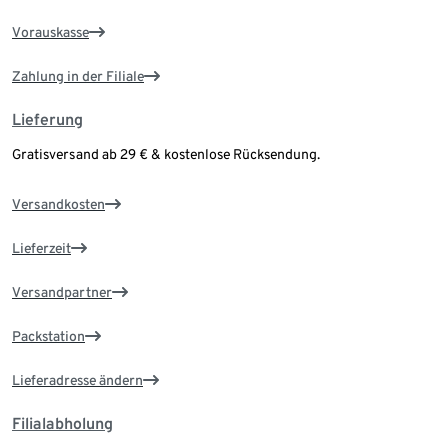
Vorauskasse
Zahlung in der Filiale
Lieferung
Gratisversand ab 29 € & kostenlose Rücksendung.
Versandkosten
Lieferzeit
Versandpartner
Packstation
Lieferadresse ändern
Filialabholung