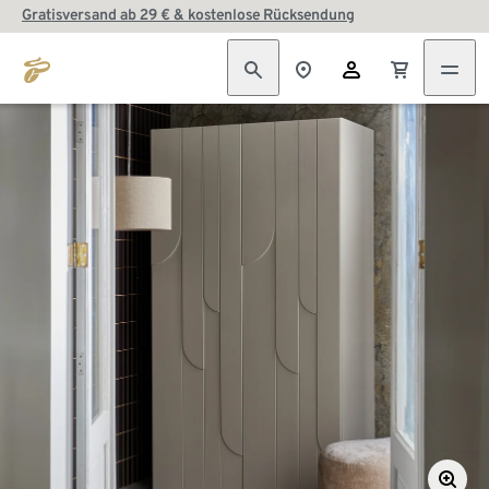
Gratisversand ab 29 € & kostenlose Rücksendung