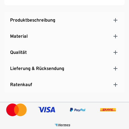
Produktbeschreibung
Material
Qualität
Lieferung & Rücksendung
Ratenkauf