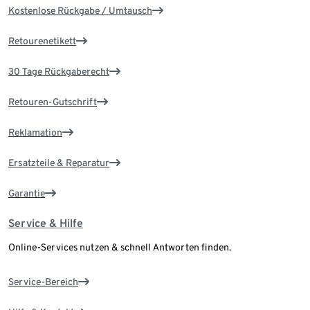
Kostenlose Rückgabe / Umtausch
Retourenetikett
30 Tage Rückgaberecht
Retouren-Gutschrift
Reklamation
Ersatzteile & Reparatur
Garantie
Service & Hilfe
Online-Services nutzen & schnell Antworten finden.
Service-Bereich