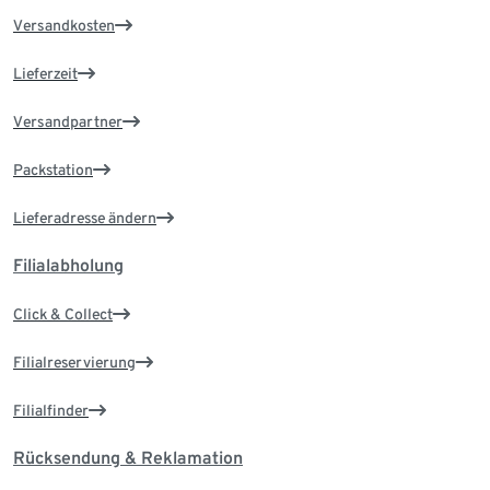
Versandkosten
Lieferzeit
Versandpartner
Packstation
Lieferadresse ändern
Filialabholung
Click & Collect
Filialreservierung
Filialfinder
Rücksendung & Reklamation