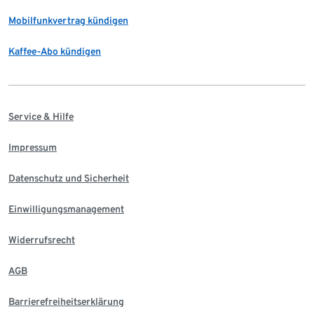
Mobilfunkvertrag kündigen
Kaffee-Abo kündigen
Service & Hilfe
Impressum
Datenschutz und Sicherheit
Einwilligungsmanagement
Widerrufsrecht
AGB
Barrierefreiheitserklärung