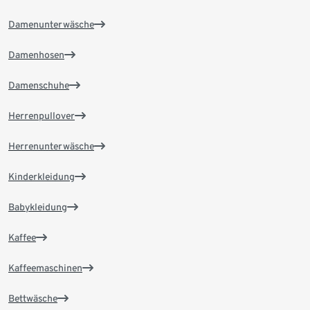
Damenunterwäsche
Damenhosen
Damenschuhe
Herrenpullover
Herrenunterwäsche
Kinderkleidung
Babykleidung
Kaffee
Kaffeemaschinen
Bettwäsche