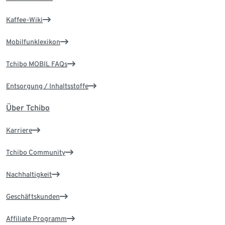
Kaffee-Wiki
Mobilfunklexikon
Tchibo MOBIL FAQs
Entsorgung / Inhaltsstoffe
Über Tchibo
Karriere
Tchibo Community
Nachhaltigkeit
Geschäftskunden
Affiliate Programm