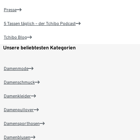
Presse
5 Tassen täglich – der Tchibo Podcast
Tchibo Blog
Unsere beliebtesten Kategorien
Damenmode
Damenschmuck
Damenkleider
Damenpullover
Damensporthosen
Damenblusen