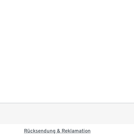
Rücksendung & Reklamation