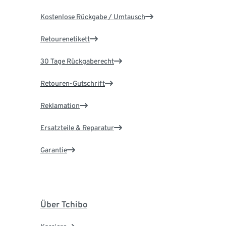
Kostenlose Rückgabe / Umtausch
Retourenetikett
30 Tage Rückgaberecht
Retouren-Gutschrift
Reklamation
Ersatzteile & Reparatur
Garantie
Über Tchibo