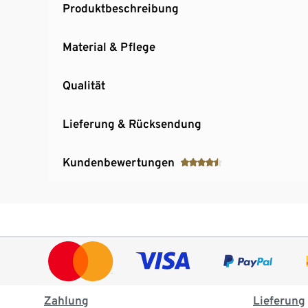
Produktbeschreibung
Material & Pflege
Qualität
Lieferung & Rücksendung
Kundenbewertungen
Zahlung
Lieferung