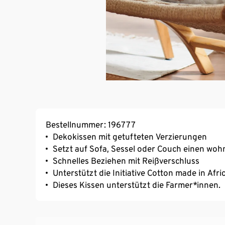
Bestellnummer: 196777
Dekokissen mit getufteten Verzierungen
Setzt auf Sofa, Sessel oder Couch einen woh
Schnelles Beziehen mit Reißverschluss
Unterstützt die Initiative Cotton made in Afri
Dieses Kissen unterstützt die Farmer*innen.