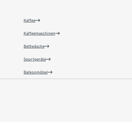
Kaffee
Kaffeemaschinen
Bettwäsche
Sportgeräte
Balkonmöbel