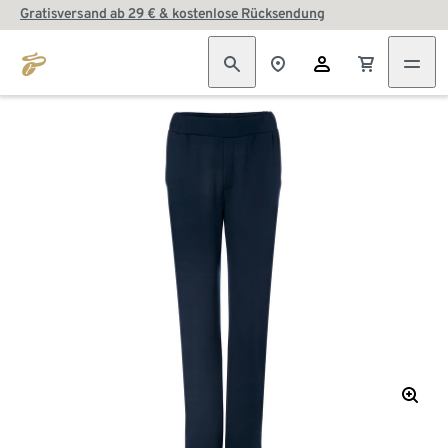
Gratisversand ab 29 € & kostenlose Rücksendung