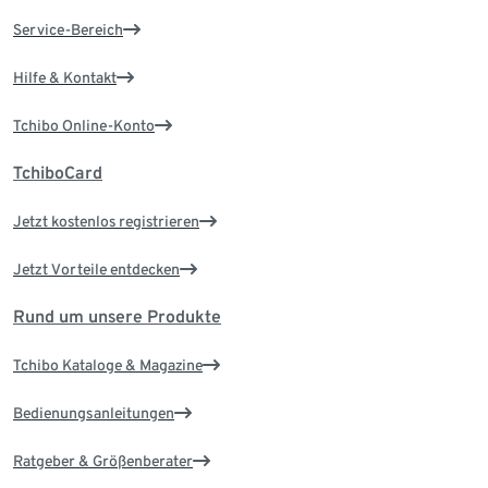
Service-Bereich
Hilfe & Kontakt
Tchibo Online-Konto
TchiboCard
Jetzt kostenlos registrieren
Jetzt Vorteile entdecken
Rund um unsere Produkte
Tchibo Kataloge & Magazine
Bedienungsanleitungen
Ratgeber & Größenberater