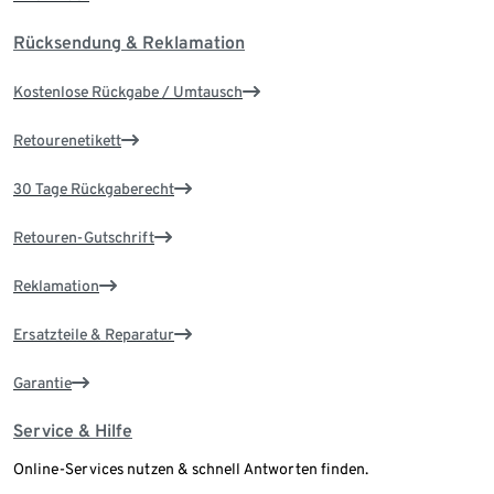
Rücksendung & Reklamation
Kostenlose Rückgabe / Umtausch
Retourenetikett
30 Tage Rückgaberecht
Retouren-Gutschrift
Reklamation
Ersatzteile & Reparatur
Garantie
Service & Hilfe
Online-Services nutzen & schnell Antworten finden.