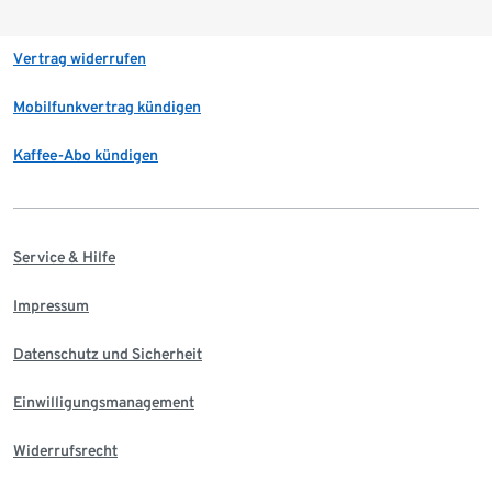
Vertrag widerrufen
Mobilfunkvertrag kündigen
Kaffee-Abo kündigen
Service & Hilfe
Impressum
Datenschutz und Sicherheit
Einwilligungsmanagement
Widerrufsrecht