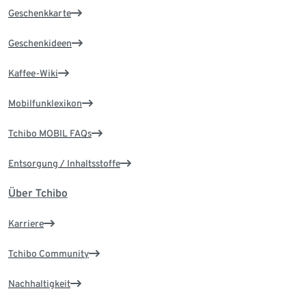
Geschenkkarte
Geschenkideen
Kaffee-Wiki
Mobilfunklexikon
Tchibo MOBIL FAQs
Entsorgung / Inhaltsstoffe
Über Tchibo
Karriere
Tchibo Community
Nachhaltigkeit