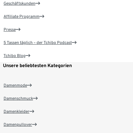
Geschäftskunden
Affiliate Programm
Presse
5 Tassen täglich – der Tchibo Podcast
Tchibo Blog
Unsere beliebtesten Kategorien
Damenmode
Damenschmuck
Damenkleider
Damenpullover