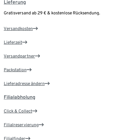
Lieferung
Gratisversand ab 29 € & kostenlose Rücksendung.
Versandkosten
Lieferzeit
Versandpartner
Packstation
Lieferadresse ändern
Filialabholung
Click & Collect
Filialreservierung
Filialfinder