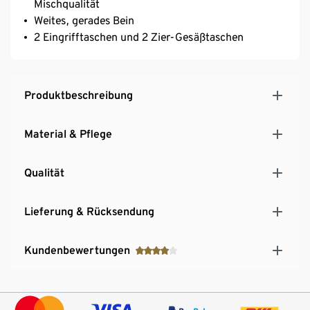
Mischqualität
Weites, gerades Bein
2 Eingrifftaschen und 2 Zier-Gesäßtaschen
Produktbeschreibung
Material & Pflege
Qualität
Lieferung & Rücksendung
Kundenbewertungen