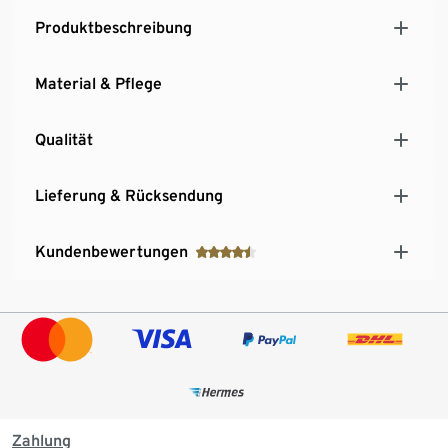
Produktbeschreibung
Material & Pflege
Qualität
Lieferung & Rücksendung
Kundenbewertungen
Zahlung