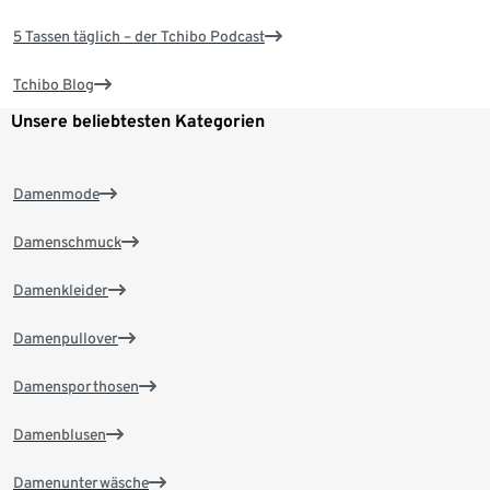
5 Tassen täglich – der Tchibo Podcast
Tchibo Blog
Unsere beliebtesten Kategorien
Damenmode
Damenschmuck
Damenkleider
Damenpullover
Damensporthosen
Damenblusen
Damenunterwäsche