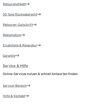
Retourenetikett
30 Tage Rückgaberecht
Retouren-Gutschrift
Reklamation
Ersatzteile & Reparatur
Garantie
Service & Hilfe
Online-Services nutzen & schnell Antworten finden.
Service-Bereich
Hilfe & Kontakt