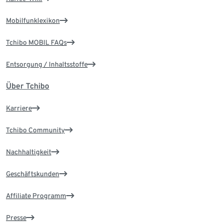
Mobilfunklexikon
Tchibo MOBIL FAQs
Entsorgung / Inhaltsstoffe
Über Tchibo
Karriere
Tchibo Community
Nachhaltigkeit
Geschäftskunden
Affiliate Programm
Presse