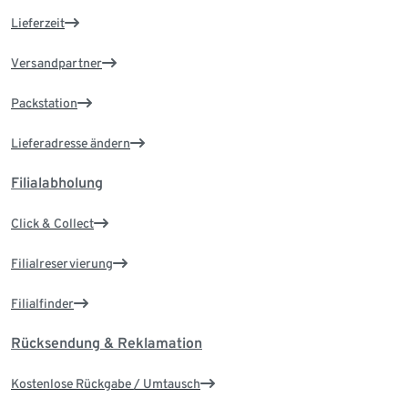
Lieferzeit
Versandpartner
Packstation
Lieferadresse ändern
Filialabholung
Click & Collect
Filialreservierung
Filialfinder
Rücksendung & Reklamation
Kostenlose Rückgabe / Umtausch