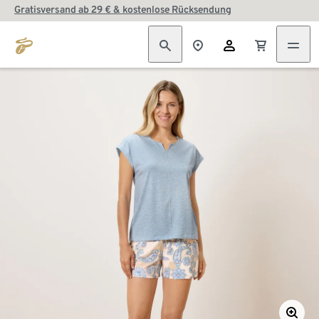
Gratisversand ab 29 € & kostenlose Rücksendung