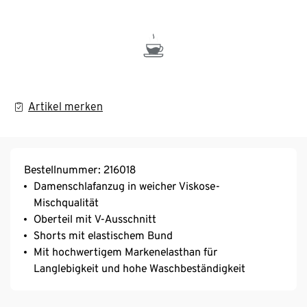
Artikel merken
Bestellnummer: 216018
Damenschlafanzug in weicher Viskose-
Mischqualität
Oberteil mit V-Ausschnitt
Shorts mit elastischem Bund
Mit hochwertigem Markenelasthan für
Langlebigkeit und hohe Waschbeständigkeit