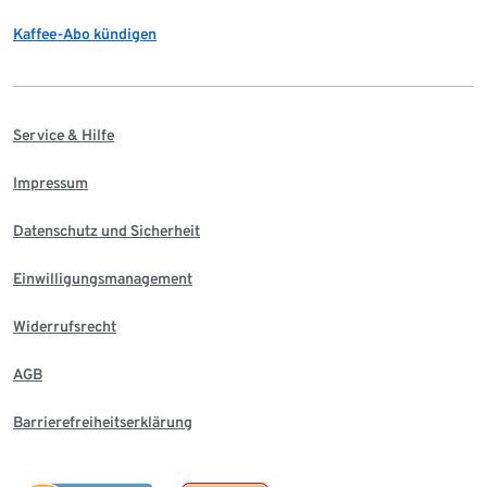
Kaffee-Abo kündigen
Service & Hilfe
Impressum
Datenschutz und Sicherheit
Einwilligungsmanagement
Widerrufsrecht
AGB
Barrierefreiheitserklärung