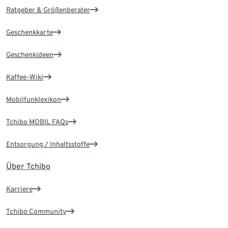
Ratgeber & Größenberater
Geschenkkarte
Geschenkideen
Kaffee-Wiki
Mobilfunklexikon
Tchibo MOBIL FAQs
Entsorgung / Inhaltsstoffe
Über Tchibo
Karriere
Tchibo Community