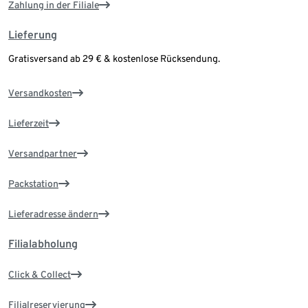
Zahlung in der Filiale
Lieferung
Gratisversand ab 29 € & kostenlose Rücksendung.
Versandkosten
Lieferzeit
Versandpartner
Packstation
Lieferadresse ändern
Filialabholung
Click & Collect
Filialreservierung