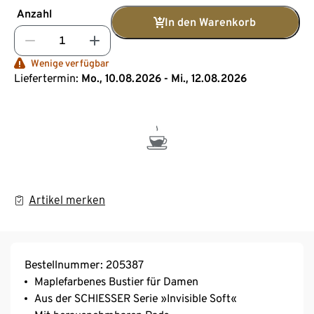
Anzahl
In den Warenkorb
Wenige verfügbar
Liefertermin:
Mo., 10.08.2026 - Mi., 12.08.2026
Artikel merken
Bestellnummer: 205387
Maplefarbenes Bustier für Damen
Aus der SCHIESSER Serie »Invisible Soft«