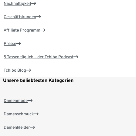
Nachhaltigkeit
Geschäftskunden
Affiliate Programm
Presse
5 Tassen täglich – der Tchibo Podcast
Tchibo Blog
Unsere beliebtesten Kategorien
Damenmode
Damenschmuck
Damenkleider