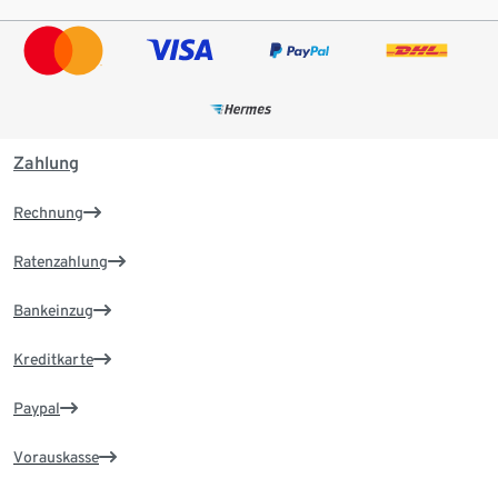
Zahlung
Rechnung
Ratenzahlung
Bankeinzug
Kreditkarte
Paypal
Vorauskasse