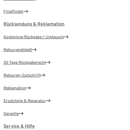
Filialfinder
Rücksendung & Reklamation
Kostenlose Rückgabe / Umtausch
Retourenetikett
30 Tage Rückgaberecht
Retouren-Gutschrift
Reklamation
Ersatzteile & Reparatur
Garantie
Service & Hilfe