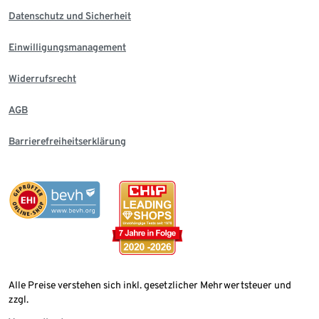
Datenschutz und Sicherheit
Einwilligungsmanagement
Widerrufsrecht
AGB
Barrierefreiheitserklärung
Alle Preise verstehen sich inkl. gesetzlicher Mehrwertsteuer und
zzgl.