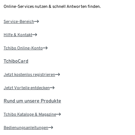
Online-Services nutzen & schnell Antworten finden.
Service-Bereich
Hilfe & Kontakt
Tchibo Online-Konto
TchiboCard
Jetzt kostenlos registrieren
Jetzt Vorteile entdecken
Rund um unsere Produkte
Tchibo Kataloge & Magazine
Bedienungsanleitungen