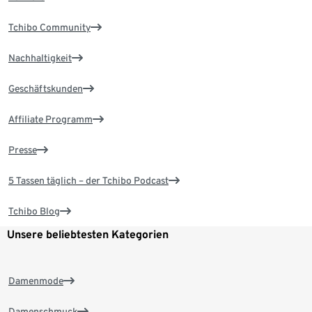
Tchibo Community
Nachhaltigkeit
Geschäftskunden
Affiliate Programm
Presse
5 Tassen täglich – der Tchibo Podcast
Tchibo Blog
Unsere beliebtesten Kategorien
Damenmode
Damenschmuck