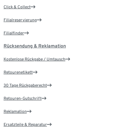
Click & Collect
Filialreservierung
Filialfinder
Rücksendung & Reklamation
Kostenlose Rückgabe / Umtausch
Retourenetikett
30 Tage Rückgaberecht
Retouren-Gutschrift
Reklamation
Ersatzteile & Reparatur