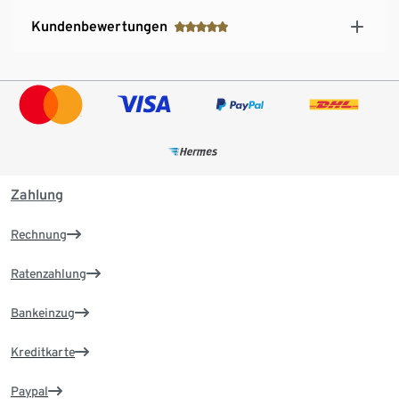
Kundenbewertungen
Zahlung
Rechnung
Ratenzahlung
Bankeinzug
Kreditkarte
Paypal