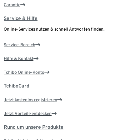
Garantie
Service & Hilfe
Online-Services nutzen & schnell Antworten finden.
Service-Bereich
Hilfe & Kontakt
Tchibo Online-Konto
TchiboCard
Jetzt kostenlos registrieren
Jetzt Vorteile entdecken
Rund um unsere Produkte