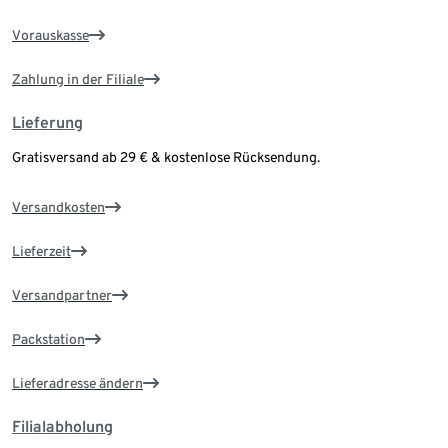
Vorauskasse
Zahlung in der Filiale
Lieferung
Gratisversand ab 29 € & kostenlose Rücksendung.
Versandkosten
Lieferzeit
Versandpartner
Packstation
Lieferadresse ändern
Filialabholung