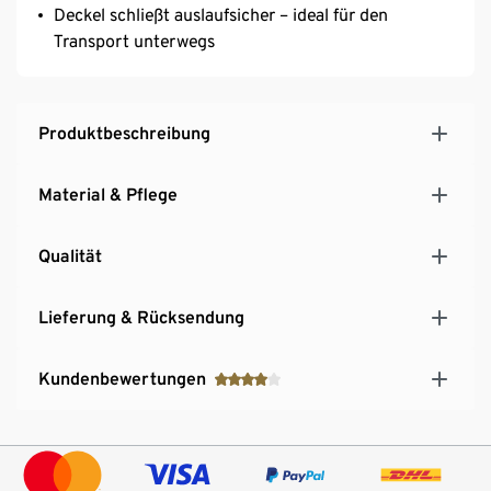
Deckel schließt auslaufsicher – ideal für den
Transport unterwegs
Produktbeschreibung
Material & Pflege
Qualität
Lieferung & Rücksendung
Kundenbewertungen