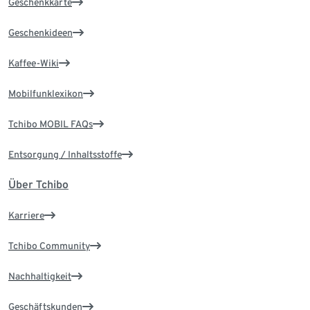
Geschenkkarte
Geschenkideen
Kaffee-Wiki
Mobilfunklexikon
Tchibo MOBIL FAQs
Entsorgung / Inhaltsstoffe
Über Tchibo
Karriere
Tchibo Community
Nachhaltigkeit
Geschäftskunden