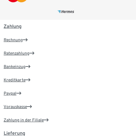
Zahlung
Rechnung
Ratenzahlung
Bankeinzug
Kreditkarte
Paypal
Vorauskasse
Zahlung in der Filiale
Lieferung