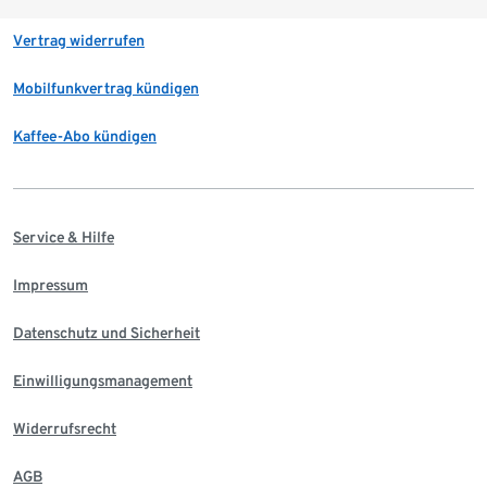
Vertrag widerrufen
Mobilfunkvertrag kündigen
Kaffee-Abo kündigen
Service & Hilfe
Impressum
Datenschutz und Sicherheit
Einwilligungsmanagement
Widerrufsrecht
AGB