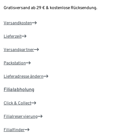
Gratisversand ab 29 € & kostenlose Rücksendung.
Versandkosten
Lieferzeit
Versandpartner
Packstation
Lieferadresse ändern
Filialabholung
Click & Collect
Filialreservierung
Filialfinder