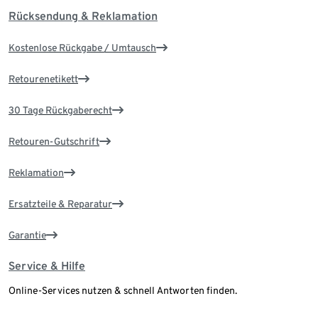
Rücksendung & Reklamation
Kostenlose Rückgabe / Umtausch
Retourenetikett
30 Tage Rückgaberecht
Retouren-Gutschrift
Reklamation
Ersatzteile & Reparatur
Garantie
Service & Hilfe
Online-Services nutzen & schnell Antworten finden.