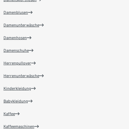
Damenblusen
Damenunterwäsche
Damenhosen
Damenschuhe
Herrenpullover
Herrenunterwäsche
Kinderkleidung
Babykleidung
Kaffee
Kaffeemaschinen