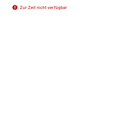
Zur Zeit nicht verfügbar