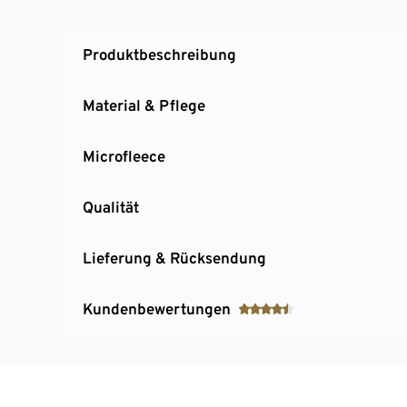
Produktbeschreibung
Material & Pflege
Microfleece
Qualität
Lieferung & Rücksendung
Kundenbewertungen