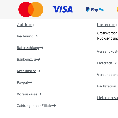
Zahlung
Lieferung
Gratisversan
Rechnung
Rücksendung
Ratenzahlung
Versandkost
Bankeinzug
Lieferzeit
Kreditkarte
Versandpart
Paypal
Packstation
Vorauskasse
Lieferadress
Zahlung in der Filiale