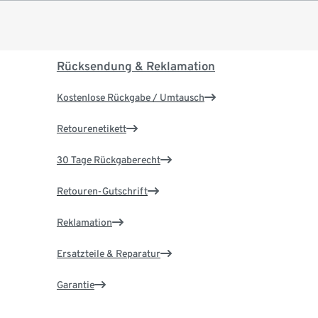
Rücksendung & Reklamation
Kostenlose Rückgabe / Umtausch
Retourenetikett
30 Tage Rückgaberecht
Retouren-Gutschrift
Reklamation
Ersatzteile & Reparatur
Garantie