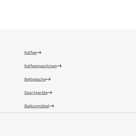
Kaffee
Kaffeemaschinen
Bettwäsche
Sportgeräte
Balkonmöbel