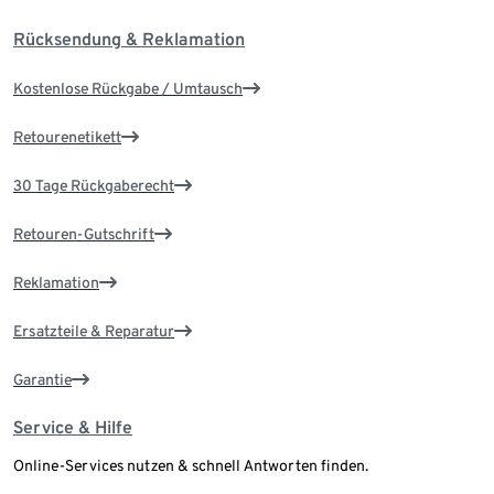
Rücksendung & Reklamation
Kostenlose Rückgabe / Umtausch
Retourenetikett
30 Tage Rückgaberecht
Retouren-Gutschrift
Reklamation
Ersatzteile & Reparatur
Garantie
Service & Hilfe
Online-Services nutzen & schnell Antworten finden.