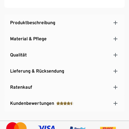
Stand auch auf unebenen Flächen
Produktbeschreibung
Material & Pflege
Qualität
Lieferung & Rücksendung
Ratenkauf
Kundenbewertungen