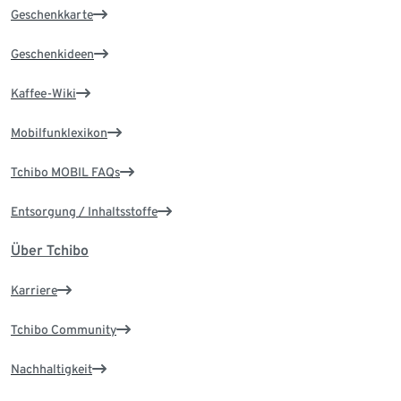
Geschenkkarte
Geschenkideen
Kaffee-Wiki
Mobilfunklexikon
Tchibo MOBIL FAQs
Entsorgung / Inhaltsstoffe
Über Tchibo
Karriere
Tchibo Community
Nachhaltigkeit