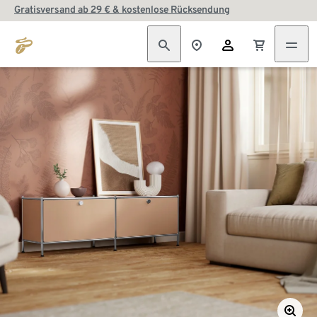
Gratisversand ab 29 € & kostenlose Rücksendung