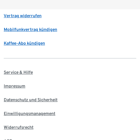
Vertrag widerrufen
Mobilfunkvertrag kündigen
Kaffee-Abo kündigen
Service & Hilfe
Impressum
Datenschutz und Sicherheit
Einwilligungsmanagement
Widerrufsrecht