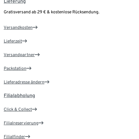
Lieferung
Gratisversand ab 29 € & kostenlose Rücksendung.
Versandkosten
Lieferzeit
Versandpartner
Packstation
Lieferadresse ändern
Filialabholung
Click & Collect
Filialreservierung
Filialfinder