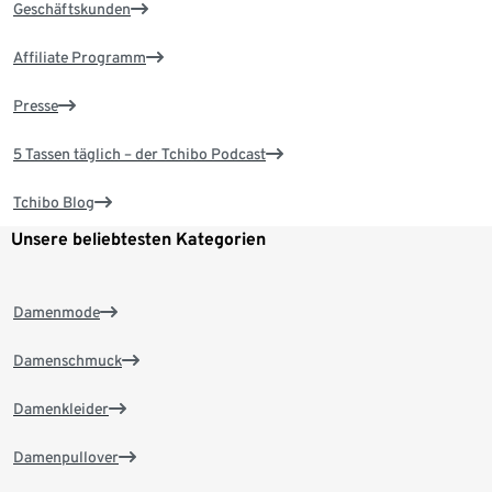
Geschäftskunden
Affiliate Programm
Presse
5 Tassen täglich – der Tchibo Podcast
Tchibo Blog
Unsere beliebtesten Kategorien
Damenmode
Damenschmuck
Damenkleider
Damenpullover