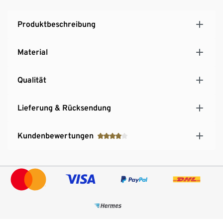
Produktbeschreibung
Material
Qualität
Lieferung & Rücksendung
Kundenbewertungen