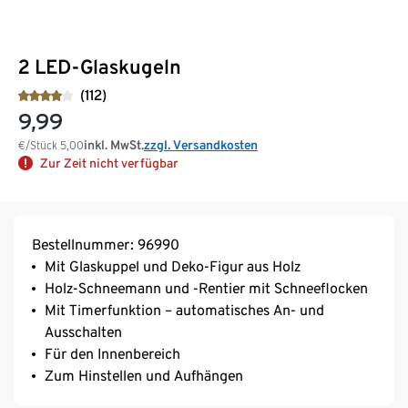
2 LED-Glaskugeln
(112)
9,99
inkl. MwSt.
zzgl. Versandkosten
€/Stück
5,00
Zur Zeit nicht verfügbar
Bestellnummer: 96990
Mit Glaskuppel und Deko-Figur aus Holz
Holz-Schneemann und -Rentier mit Schneeflocken
Mit Timerfunktion – automatisches An- und
Ausschalten
Für den Innenbereich
Zum Hinstellen und Aufhängen