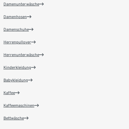
Damenunterwäsche
Damenhosen
Damenschuhe
Herrenpullover
Herrenunterwäsche
Kinderkleidung
Babykleidung
Kaffee
Kaffeemaschinen
Bettwäsche