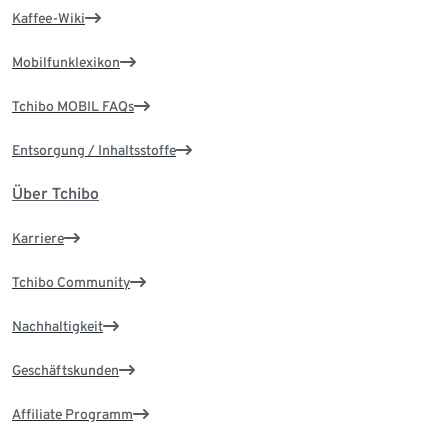
Kaffee-Wiki
Mobilfunklexikon
Tchibo MOBIL FAQs
Entsorgung / Inhaltsstoffe
Über Tchibo
Karriere
Tchibo Community
Nachhaltigkeit
Geschäftskunden
Affiliate Programm