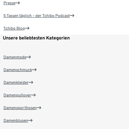
Presse
5 Tassen täglich – der Tchibo Podcast
Tchibo Blog
Unsere beliebtesten Kategorien
Damenmode
Damenschmuck
Damenkleider
Damenpullover
Damensporthosen
Damenblusen