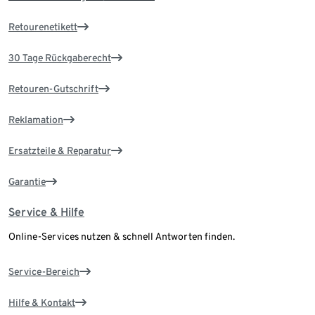
Retourenetikett
30 Tage Rückgaberecht
Retouren-Gutschrift
Reklamation
Ersatzteile & Reparatur
Garantie
Service & Hilfe
Online-Services nutzen & schnell Antworten finden.
Service-Bereich
Hilfe & Kontakt