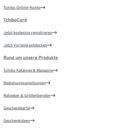
Tchibo Online-Konto
TchiboCard
Jetzt kostenlos registrieren
Jetzt Vorteile entdecken
Rund um unsere Produkte
Tchibo Kataloge & Magazine
Bedienungsanleitungen
Ratgeber & Größenberater
Geschenkkarte
Geschenkideen