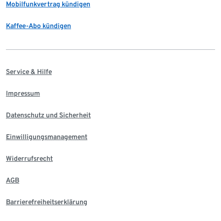
Mobilfunkvertrag kündigen
Kaffee-Abo kündigen
Service & Hilfe
Impressum
Datenschutz und Sicherheit
Einwilligungsmanagement
Widerrufsrecht
AGB
Barrierefreiheitserklärung