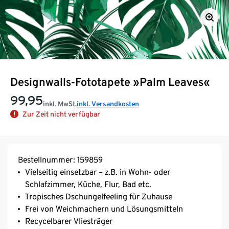
Designwalls-Fototapete »Palm Leaves«
99,95
inkl. MwSt.
inkl. Versandkosten
Zur Zeit nicht verfügbar
Bestellnummer: 159859
Vielseitig einsetzbar – z.B. in Wohn- oder
Schlafzimmer, Küche, Flur, Bad etc.
Tropisches Dschungelfeeling für Zuhause
Frei von Weichmachern und Lösungsmitteln
Recycelbarer Vliesträger