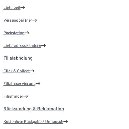
Lieferzeit
Versandpartner
Packstation
Lieferadresse ändern
Filialabholung
Click & Collect
Filialreservierung
Filialfinder
Rücksendung & Reklamation
Kostenlose Rückgabe / Umtausch