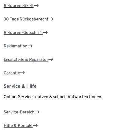
Retourenetikett
30 Tage Rückgaberecht
Retouren-Gutschrift
Reklamation
Ersatzteile & Reparatur
Garantie
Service & Hilfe
Online-Services nutzen & schnell Antworten finden.
Service-Bereich
Hilfe & Kontakt