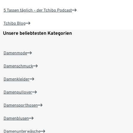
5 Tassen täglich – der Tchibo Podcast
Tchibo Blog
Unsere beliebtesten Kategorien
Damenmode
Damenschmuck
Damenkleider
Damenpullover
Damensporthosen
Damenblusen
Damenunterwäsche