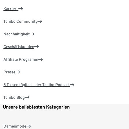
Karriere
Tchibo Community
Nachhaltigkeit
Geschäftskunden
Affiliate Programm
Presse
5 Tassen täglich – der Tchibo Podcast
Tchibo Blog
Unsere beliebtesten Kategorien
Damenmode