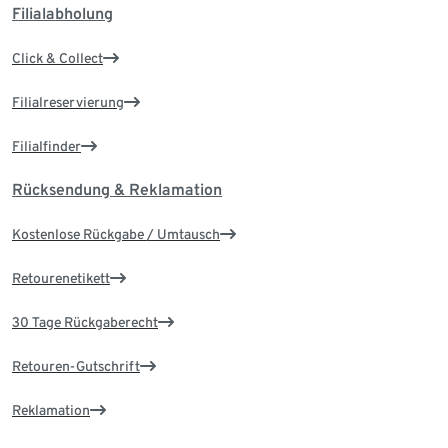
Filialabholung
Click & Collect
Filialreservierung
Filialfinder
Rücksendung & Reklamation
Kostenlose Rückgabe / Umtausch
Retourenetikett
30 Tage Rückgaberecht
Retouren-Gutschrift
Reklamation