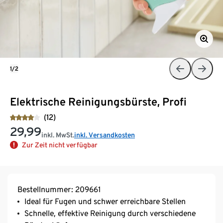
1/2
Elektrische Reinigungsbürste, Profi
(12)
29,99
inkl. MwSt.
inkl. Versandkosten
Zur Zeit nicht verfügbar
Bestellnummer: 209661
Ideal für Fugen und schwer erreichbare Stellen
Schnelle, effektive Reinigung durch verschiedene