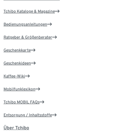
Tchibo Kataloge & Magazine
Bedienungsanleitungen
Ratgeber & Größenberater
Geschenkkarte
Geschenkideen
Kaffee-Wiki
Mobilfunklexikon
Tchibo MOBIL FAQs
Entsorgung / Inhaltsstoffe
Über Tchibo