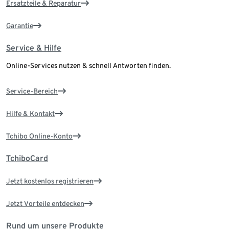
Ersatzteile & Reparatur
Garantie
Service & Hilfe
Online-Services nutzen & schnell Antworten finden.
Service-Bereich
Hilfe & Kontakt
Tchibo Online-Konto
TchiboCard
Jetzt kostenlos registrieren
Jetzt Vorteile entdecken
Rund um unsere Produkte