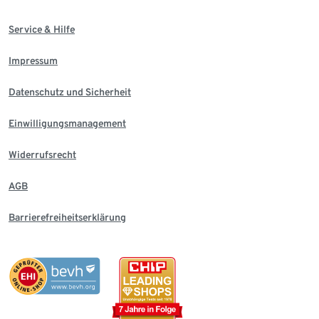
Service & Hilfe
Impressum
Datenschutz und Sicherheit
Einwilligungsmanagement
Widerrufsrecht
AGB
Barrierefreiheitserklärung