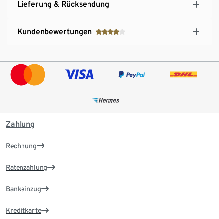
Lieferung & Rücksendung
Kundenbewertungen
Zahlung
Rechnung
Ratenzahlung
Bankeinzug
Kreditkarte