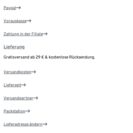
Paypal
Vorauskasse
Zahlung in der Filiale
Lieferung
Gratisversand ab 29 € & kostenlose Rücksendung.
Versandkosten
Lieferzeit
Versandpartner
Packstation
Lieferadresse ändern