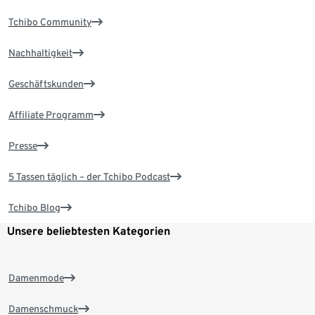
Tchibo Community
Nachhaltigkeit
Geschäftskunden
Affiliate Programm
Presse
5 Tassen täglich – der Tchibo Podcast
Tchibo Blog
Unsere beliebtesten Kategorien
Damenmode
Damenschmuck