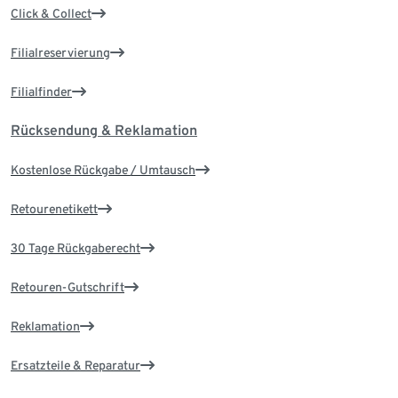
Click & Collect
Filialreservierung
Filialfinder
Rücksendung & Reklamation
Kostenlose Rückgabe / Umtausch
Retourenetikett
30 Tage Rückgaberecht
Retouren-Gutschrift
Reklamation
Ersatzteile & Reparatur