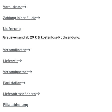
Vorauskasse
Zahlung in der Filiale
Lieferung
Gratisversand ab 29 € & kostenlose Rücksendung.
Versandkosten
Lieferzeit
Versandpartner
Packstation
Lieferadresse ändern
Filialabholung