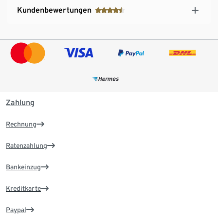
Kundenbewertungen
Zahlung
Rechnung
Ratenzahlung
Bankeinzug
Kreditkarte
Paypal