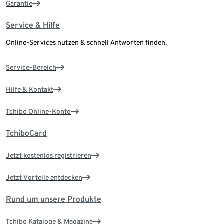
Garantie
Service & Hilfe
Online-Services nutzen & schnell Antworten finden.
Service-Bereich
Hilfe & Kontakt
Tchibo Online-Konto
TchiboCard
Jetzt kostenlos registrieren
Jetzt Vorteile entdecken
Rund um unsere Produkte
Tchibo Kataloge & Magazine