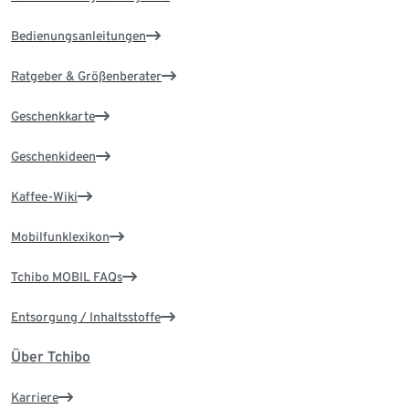
Bedienungsanleitungen
Ratgeber & Größenberater
Geschenkkarte
Geschenkideen
Kaffee-Wiki
Mobilfunklexikon
Tchibo MOBIL FAQs
Entsorgung / Inhaltsstoffe
Über Tchibo
Karriere