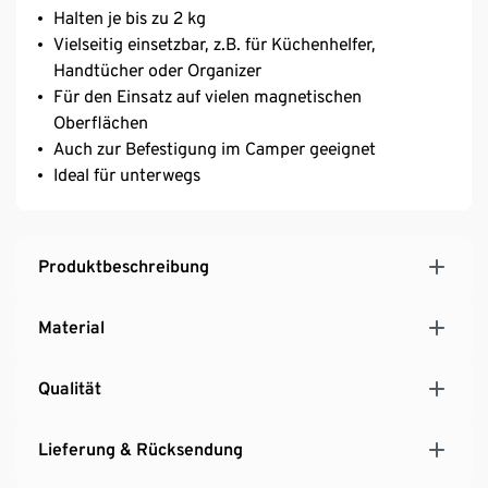
Halten je bis zu 2 kg
Vielseitig einsetzbar, z.B. für Küchenhelfer,
Handtücher oder Organizer
Für den Einsatz auf vielen magnetischen
Oberflächen
Auch zur Befestigung im Camper geeignet
Ideal für unterwegs
Produktbeschreibung
Material
Qualität
Lieferung & Rücksendung