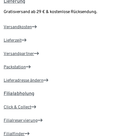
Lieferung
Gratisversand ab 29 € & kostenlose Rücksendung.
Versandkosten
Lieferzeit
Versandpartner
Packstation
Lieferadresse ändern
Filialabholung
Click & Collect
Filialreservierung
Filialfinder