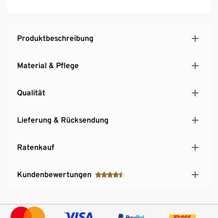
Produktbeschreibung
Material & Pflege
Qualität
Lieferung & Rücksendung
Ratenkauf
Kundenbewertungen