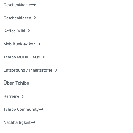
Geschenkkarte
Geschenkideen
Kaffee-Wiki
Mobilfunklexikon
Tchibo MOBIL FAQs
Entsorgung / Inhaltsstoffe
Über Tchibo
Karriere
Tchibo Community
Nachhaltigkeit