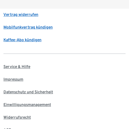
Vertrag widerrufen
Mobilfunkvertrag kündigen
Kaffee-Abo kündigen
Service & Hilfe
Impressum
Datenschutz und Sicherheit
Einwilligungsmanagement
Widerrufsrecht