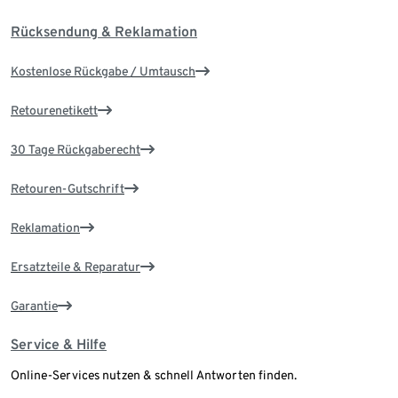
Rücksendung & Reklamation
Kostenlose Rückgabe / Umtausch
Retourenetikett
30 Tage Rückgaberecht
Retouren-Gutschrift
Reklamation
Ersatzteile & Reparatur
Garantie
Service & Hilfe
Online-Services nutzen & schnell Antworten finden.