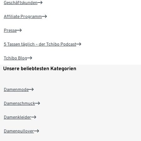
Geschäftskunden
Affiliate Programm
Presse
5 Tassen täglich – der Tchibo Podcast
Tchibo Blog
Unsere beliebtesten Kategorien
Damenmode
Damenschmuck
Damenkleider
Damenpullover