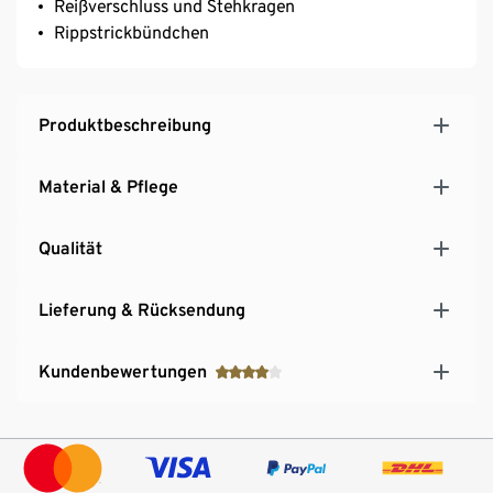
Reißverschluss und Stehkragen
Rippstrickbündchen
Produktbeschreibung
Material & Pflege
Qualität
Lieferung & Rücksendung
Kundenbewertungen