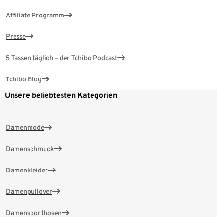
Affiliate Programm
Presse
5 Tassen täglich – der Tchibo Podcast
Tchibo Blog
Unsere beliebtesten Kategorien
Damenmode
Damenschmuck
Damenkleider
Damenpullover
Damensporthosen