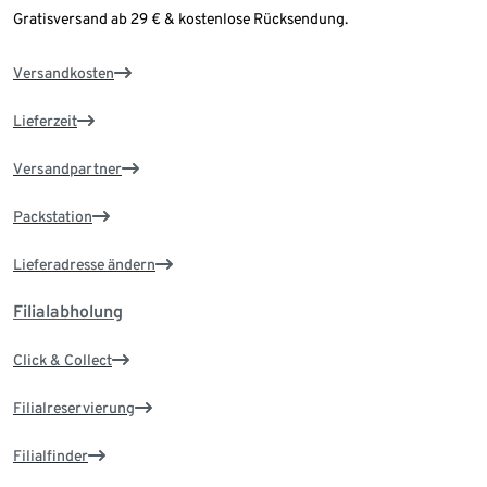
Gratisversand ab 29 € & kostenlose Rücksendung.
Versandkosten
Lieferzeit
Versandpartner
Packstation
Lieferadresse ändern
Filialabholung
Click & Collect
Filialreservierung
Filialfinder