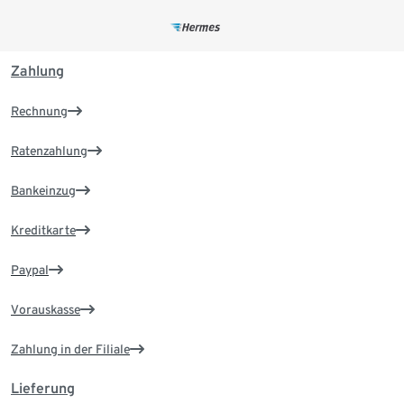
Zahlung
Rechnung
Ratenzahlung
Bankeinzug
Kreditkarte
Paypal
Vorauskasse
Zahlung in der Filiale
Lieferung