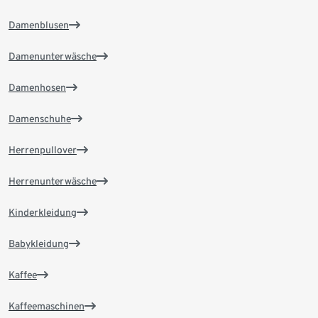
Damenblusen
Damenunterwäsche
Damenhosen
Damenschuhe
Herrenpullover
Herrenunterwäsche
Kinderkleidung
Babykleidung
Kaffee
Kaffeemaschinen