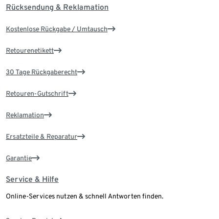
Rücksendung & Reklamation
Kostenlose Rückgabe / Umtausch
Retourenetikett
30 Tage Rückgaberecht
Retouren-Gutschrift
Reklamation
Ersatzteile & Reparatur
Garantie
Service & Hilfe
Online-Services nutzen & schnell Antworten finden.