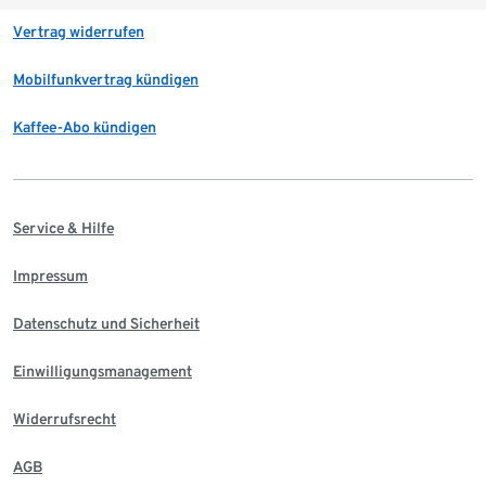
Vertrag widerrufen
Mobilfunkvertrag kündigen
Kaffee-Abo kündigen
Service & Hilfe
Impressum
Datenschutz und Sicherheit
Einwilligungsmanagement
Widerrufsrecht
AGB