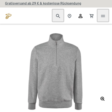
Gratisversand ab 29 € & kostenlose Rücksendung