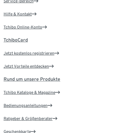
Service-Bereich
Hilfe & Kontakt
Tchibo Online-Konto
TchiboCard
Jetzt kostenlos registrieren
Jetzt Vorteile entdecken
Rund um unsere Produkte
Tchibo Kataloge & Magazine
Bedienungsanleitungen
Ratgeber & Größenberater
Geschenkkarte