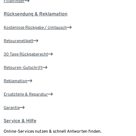
Filialfinder
Rücksendung & Reklamation
Kostenlose Rückgabe / Umtausch
Retourenetikett
30 Tage Rückgaberecht
Retouren-Gutschrift
Reklamation
Ersatzteile & Reparatur
Garantie
Service & Hilfe
Online-Services nutzen & schnell Antworten finden.