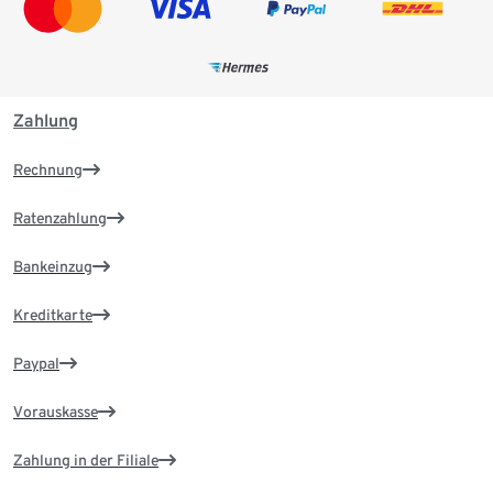
Zahlung
Rechnung
Ratenzahlung
Bankeinzug
Kreditkarte
Paypal
Vorauskasse
Zahlung in der Filiale