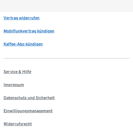
Vertrag widerrufen
Mobilfunkvertrag kündigen
Kaffee-Abo kündigen
Service & Hilfe
Impressum
Datenschutz und Sicherheit
Einwilligungsmanagement
Widerrufsrecht