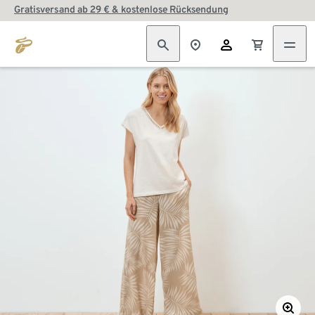
Gratisversand ab 29 € & kostenlose Rücksendung