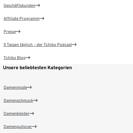
Geschäftskunden
Affiliate Programm
Presse
5 Tassen täglich – der Tchibo Podcast
Tchibo Blog
Unsere beliebtesten Kategorien
Damenmode
Damenschmuck
Damenkleider
Damenpullover