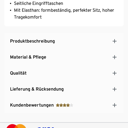
Seitliche Eingrifftaschen
Mit Elasthan: formbeständig, perfekter Sitz, hoher
Tragekomfort
Produktbeschreibung
Material & Pflege
Qualität
Lieferung & Rücksendung
Kundenbewertungen