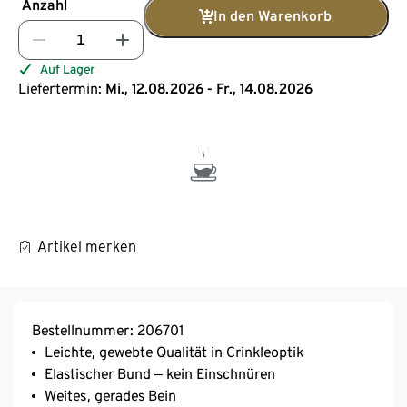
Anzahl
In den Warenkorb
Auf Lager
Liefertermin:
Mi., 12.08.2026 - Fr., 14.08.2026
Artikel merken
Bestellnummer: 206701
Leichte, gewebte Qualität in Crinkleoptik
Elastischer Bund ‒ kein Einschnüren
Weites, gerades Bein