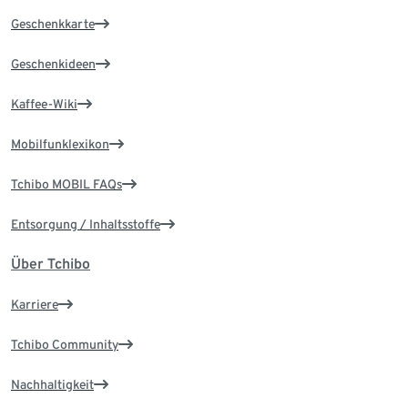
Geschenkkarte
Geschenkideen
Kaffee-Wiki
Mobilfunklexikon
Tchibo MOBIL FAQs
Entsorgung / Inhaltsstoffe
Über Tchibo
Karriere
Tchibo Community
Nachhaltigkeit