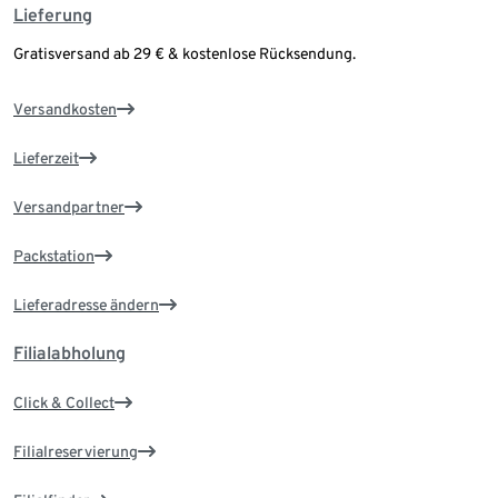
Lieferung
Gratisversand ab 29 € & kostenlose Rücksendung.
Versandkosten
Lieferzeit
Versandpartner
Packstation
Lieferadresse ändern
Filialabholung
Click & Collect
Filialreservierung