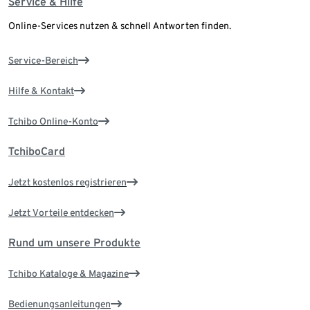
Service & Hilfe
Online-Services nutzen & schnell Antworten finden.
Service-Bereich
Hilfe & Kontakt
Tchibo Online-Konto
TchiboCard
Jetzt kostenlos registrieren
Jetzt Vorteile entdecken
Rund um unsere Produkte
Tchibo Kataloge & Magazine
Bedienungsanleitungen