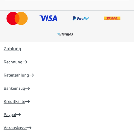
Zahlung
Rechnung
Ratenzahlung
Bankeinzug
Kreditkarte
Paypal
Vorauskasse