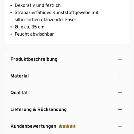
Dekorativ und festlich
Strapazierfähiges Kunststoffgewebe mit
silberfarben glänzender Faser
Ø je ca. 35 cm
Feucht abwischbar
Produktbeschreibung
Material
Qualität
Lieferung & Rücksendung
Kundenbewertungen