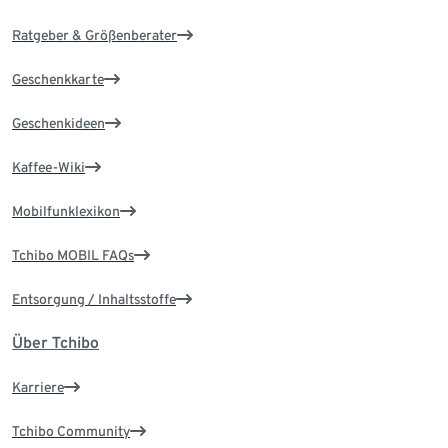
Ratgeber & Größenberater
Geschenkkarte
Geschenkideen
Kaffee-Wiki
Mobilfunklexikon
Tchibo MOBIL FAQs
Entsorgung / Inhaltsstoffe
Über Tchibo
Karriere
Tchibo Community