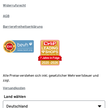
Widerrufsrecht
AGB
Barrierefreiheitserklärung
Alle Preise verstehen sich inkl. gesetzlicher Mehrwertsteuer und
zzgl.
Versandkosten
Land wählen
Deutschland