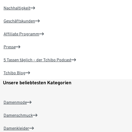
Nachhaltigkeit
Geschäftskunden
Affiliate Programm
Presse
5 Tassen täglich – der Tchibo Podcast
Tchibo Blog
Unsere beliebtesten Kategorien
Damenmode
Damenschmuck
Damenkleider