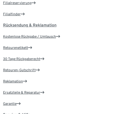
Filialreservierung
Filialfinder
Rücksendung & Reklamation
Kostenlose Rückgabe / Umtausch
Retourenetikett
30 Tage Rückgaberecht
Retouren-Gutschrift
Reklamation
Ersatzteile & Reparatur
Garantie