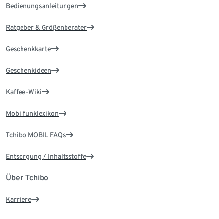
Bedienungsanleitungen
Ratgeber & Größenberater
Geschenkkarte
Geschenkideen
Kaffee-Wiki
Mobilfunklexikon
Tchibo MOBIL FAQs
Entsorgung / Inhaltsstoffe
Über Tchibo
Karriere