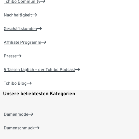
Tchibo Community
Nachhaltigkeit
Geschäftskunden
Affiliate Programm
Presse
5 Tassen täglich – der Tchibo Podcast
Tchibo Blog
Unsere beliebtesten Kategorien
Damenmode
Damenschmuck