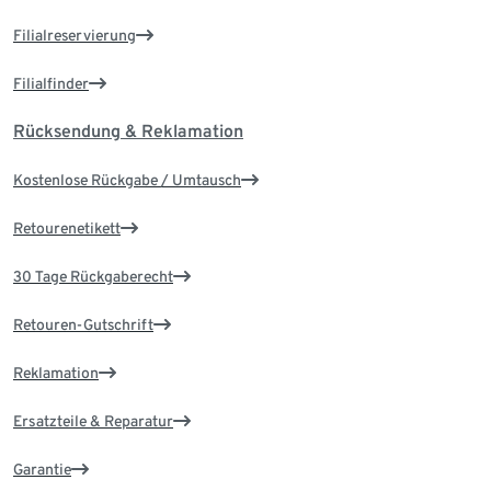
Filialreservierung
Filialfinder
Rücksendung & Reklamation
Kostenlose Rückgabe / Umtausch
Retourenetikett
30 Tage Rückgaberecht
Retouren-Gutschrift
Reklamation
Ersatzteile & Reparatur
Garantie