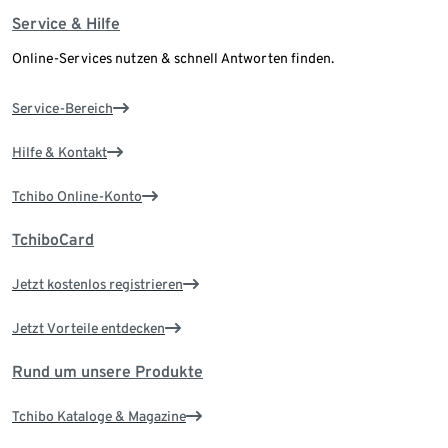
Service & Hilfe
Online-Services nutzen & schnell Antworten finden.
Service-Bereich
Hilfe & Kontakt
Tchibo Online-Konto
TchiboCard
Jetzt kostenlos registrieren
Jetzt Vorteile entdecken
Rund um unsere Produkte
Tchibo Kataloge & Magazine