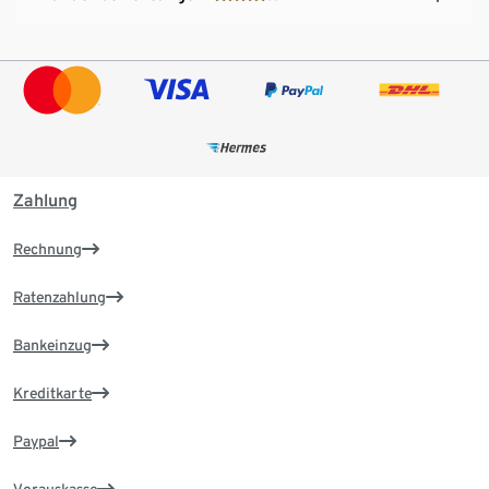
Zahlung
Rechnung
Ratenzahlung
Bankeinzug
Kreditkarte
Paypal