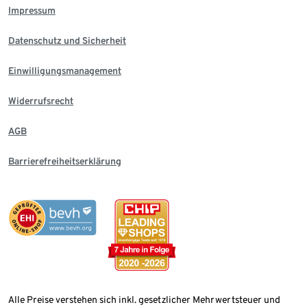
Impressum
Datenschutz und Sicherheit
Einwilligungsmanagement
Widerrufsrecht
AGB
Barrierefreiheitserklärung
Alle Preise verstehen sich inkl. gesetzlicher Mehrwertsteuer und