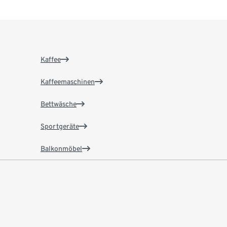
Kaffee
Kaffeemaschinen
Bettwäsche
Sportgeräte
Balkonmöbel