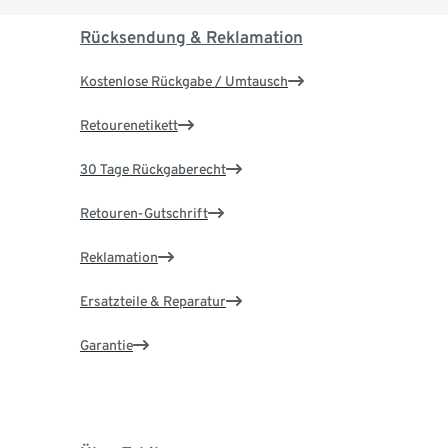
Rücksendung & Reklamation
Kostenlose Rückgabe / Umtausch
Retourenetikett
30 Tage Rückgaberecht
Retouren-Gutschrift
Reklamation
Ersatzteile & Reparatur
Garantie