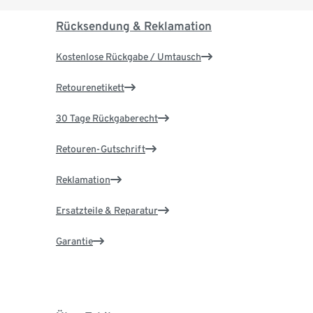
Rücksendung & Reklamation
Kostenlose Rückgabe / Umtausch
Retourenetikett
30 Tage Rückgaberecht
Retouren-Gutschrift
Reklamation
Ersatzteile & Reparatur
Garantie