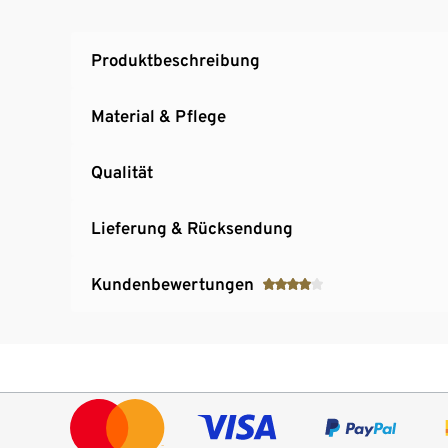
Produktbeschreibung
Material & Pflege
Qualität
Lieferung & Rücksendung
Kundenbewertungen