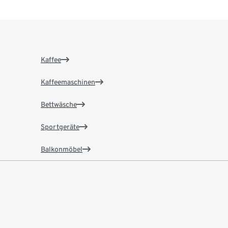
Kaffee
Kaffeemaschinen
Bettwäsche
Sportgeräte
Balkonmöbel