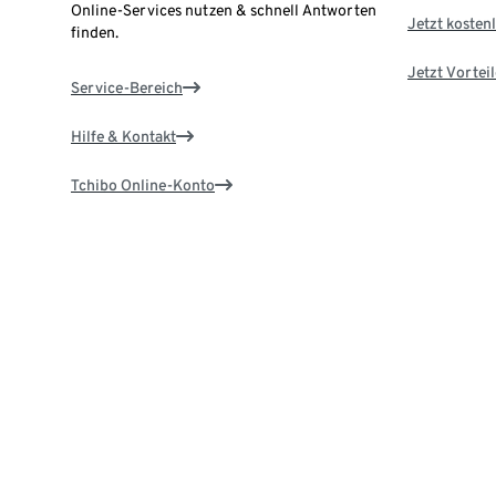
Online-Services nutzen & schnell Antworten
Jetzt kostenl
finden.
Jetzt Vortei
Service-Bereich
Hilfe & Kontakt
Tchibo Online-Konto