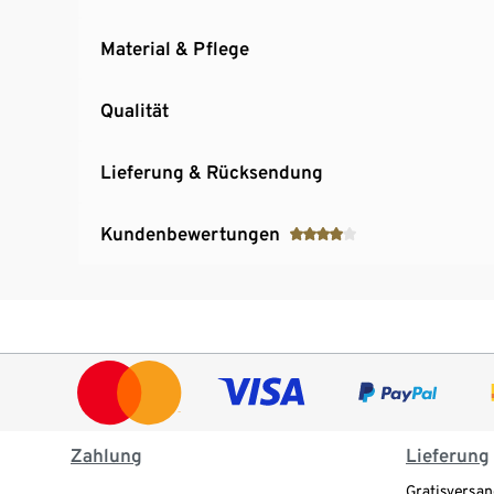
Material & Pflege
Qualität
Lieferung & Rücksendung
Kundenbewertungen
Zahlung
Lieferung
Gratisversan