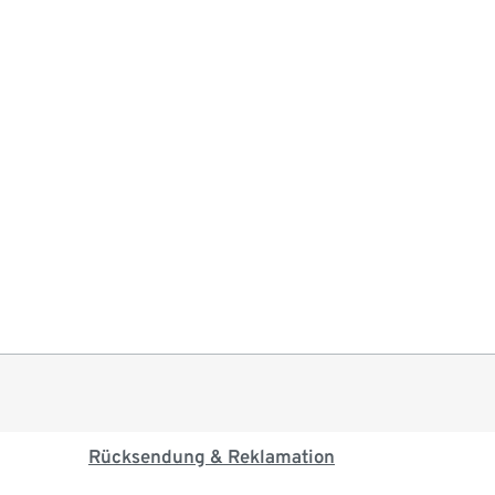
Rücksendung & Reklamation