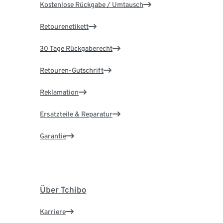
Kostenlose Rückgabe / Umtausch
Retourenetikett
30 Tage Rückgaberecht
Retouren-Gutschrift
Reklamation
Ersatzteile & Reparatur
Garantie
Über Tchibo
Karriere