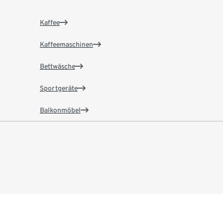
Kaffee
Kaffeemaschinen
Bettwäsche
Sportgeräte
Balkonmöbel