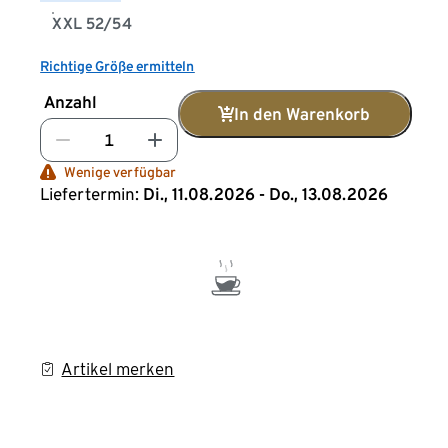
XXL 52/54
Richtige Größe ermitteln
Anzahl
In den Warenkorb
Wenige verfügbar
Liefertermin:
Di., 11.08.2026 - Do., 13.08.2026
Artikel merken