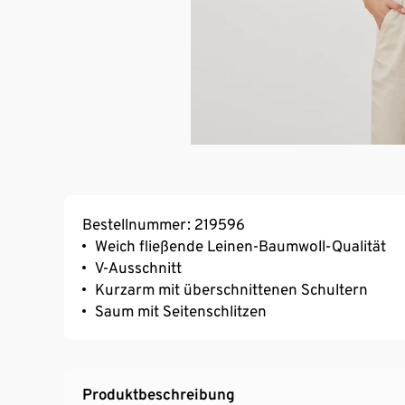
Bestellnummer: 219596
Weich fließende Leinen-Baumwoll-Qualität
V-Ausschnitt
Kurzarm mit überschnittenen Schultern
Saum mit Seitenschlitzen
Produktbeschreibung