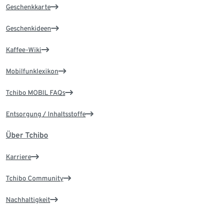
Geschenkkarte
Geschenkideen
Kaffee-Wiki
Mobilfunklexikon
Tchibo MOBIL FAQs
Entsorgung / Inhaltsstoffe
Über Tchibo
Karriere
Tchibo Community
Nachhaltigkeit