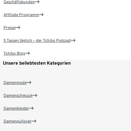
Geschäftskunden
Affiliate Programm
Presse
5 Tassen täglich – der Tchibo Podcast
Tchibo Blog
Unsere beliebtesten Kategorien
Damenmode
Damenschmuck
Damenkleider
Damenpullover