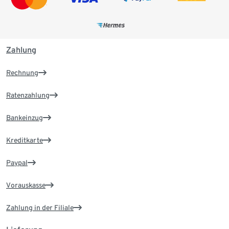
Zahlung
Rechnung
Ratenzahlung
Bankeinzug
Kreditkarte
Paypal
Vorauskasse
Zahlung in der Filiale