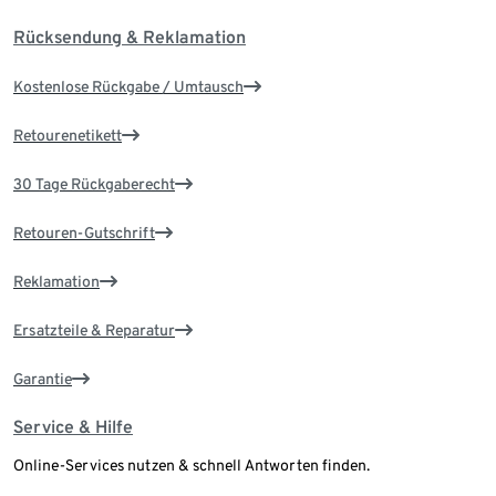
Rücksendung & Reklamation
Kostenlose Rückgabe / Umtausch
Retourenetikett
30 Tage Rückgaberecht
Retouren-Gutschrift
Reklamation
Ersatzteile & Reparatur
Garantie
Service & Hilfe
Online-Services nutzen & schnell Antworten finden.