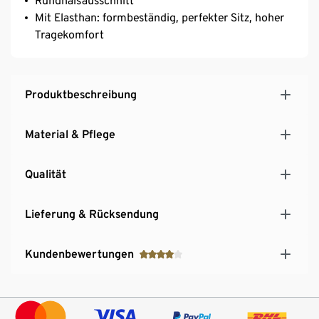
Rundhalsausschnitt
Mit Elasthan: formbeständig, perfekter Sitz, hoher
Tragekomfort
Produktbeschreibung
Material & Pflege
Qualität
Lieferung & Rücksendung
Kundenbewertungen