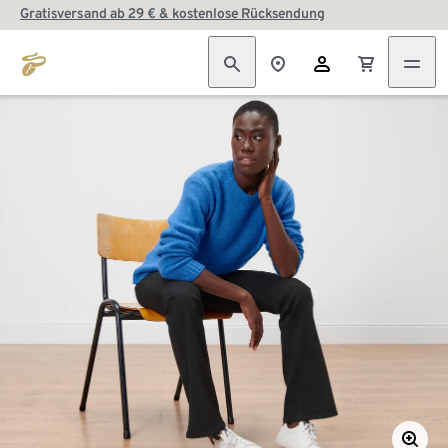
Gratisversand ab 29 € & kostenlose Rücksendung