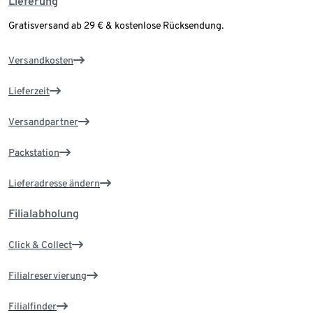
Lieferung
Gratisversand ab 29 € & kostenlose Rücksendung.
Versandkosten
Lieferzeit
Versandpartner
Packstation
Lieferadresse ändern
Filialabholung
Click & Collect
Filialreservierung
Filialfinder