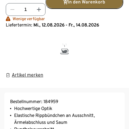
In den Warenkorb
Wenige verfügbar
Liefertermin:
Mi., 12.08.2026 - Fr., 14.08.2026
Artikel merken
Bestellnummer: 184959
Hochwertige Optik
Elastische Rippbündchen an Ausschnitt,
Ärmelabschluss und Saum