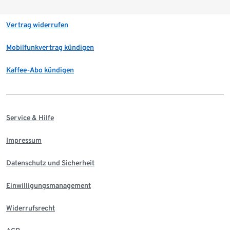
Vertrag widerrufen
Mobilfunkvertrag kündigen
Kaffee-Abo kündigen
Service & Hilfe
Impressum
Datenschutz und Sicherheit
Einwilligungsmanagement
Widerrufsrecht