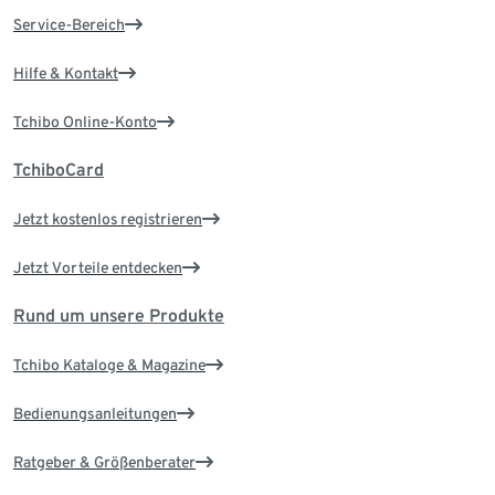
Service-Bereich
Hilfe & Kontakt
Tchibo Online-Konto
TchiboCard
Jetzt kostenlos registrieren
Jetzt Vorteile entdecken
Rund um unsere Produkte
Tchibo Kataloge & Magazine
Bedienungsanleitungen
Ratgeber & Größenberater