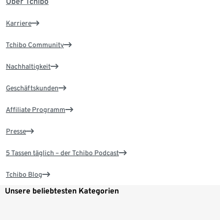
Über Tchibo
Karriere
Tchibo Community
Nachhaltigkeit
Geschäftskunden
Affiliate Programm
Presse
5 Tassen täglich – der Tchibo Podcast
Tchibo Blog
Unsere beliebtesten Kategorien