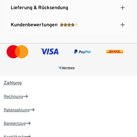
Lieferung & Rücksendung
Kundenbewertungen
Zahlung
Rechnung
Ratenzahlung
Bankeinzug
Kreditkarte