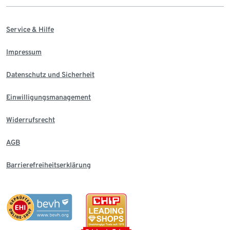
Service & Hilfe
Impressum
Datenschutz und Sicherheit
Einwilligungsmanagement
Widerrufsrecht
AGB
Barrierefreiheitserklärung