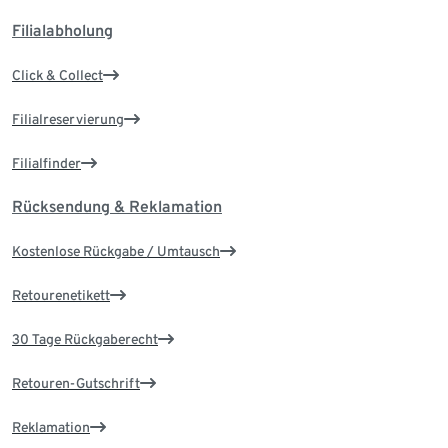
Filialabholung
Click & Collect
Filialreservierung
Filialfinder
Rücksendung & Reklamation
Kostenlose Rückgabe / Umtausch
Retourenetikett
30 Tage Rückgaberecht
Retouren-Gutschrift
Reklamation