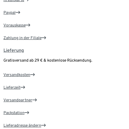
Paypal
Vorauskasse
Zahlung in der Filiale
Lieferung
Gratisversand ab 29 € & kostenlose Rücksendung.
Versandkosten
Lieferzeit
Versandpartner
Packstation
Lieferadresse ändern