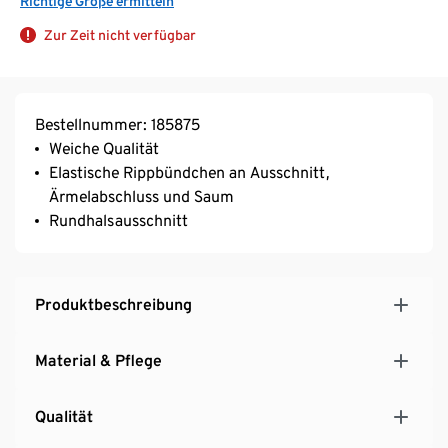
Richtige Größe ermitteln
Zur Zeit nicht verfügbar
Bestellnummer: 185875
Weiche Qualität
Elastische Rippbündchen an Ausschnitt,
Ärmelabschluss und Saum
Rundhalsausschnitt
Produktbeschreibung
Material & Pflege
Qualität