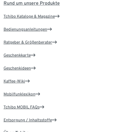
Rund um unsere Produkte
Tchibo Kataloge & Magazine
Bedienungsanleitungen
Ratgeber & Größenberater
Geschenkkarte
Geschenkideen
Kaffee-Wiki
Mobilfunklexikon
Tchibo MOBIL FAQs
Entsorgung / Inhaltsstoffe