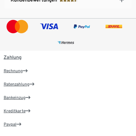
Zahlung
Rechnung
Ratenzahlung
Bankeinzug
Kreditkarte
Paypal