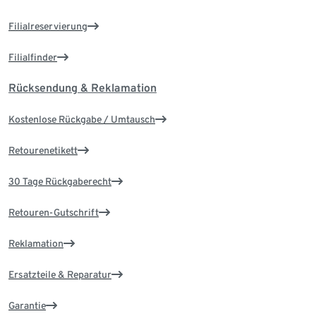
Filialreservierung
Filialfinder
Rücksendung & Reklamation
Kostenlose Rückgabe / Umtausch
Retourenetikett
30 Tage Rückgaberecht
Retouren-Gutschrift
Reklamation
Ersatzteile & Reparatur
Garantie