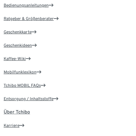
Bedienungsanleitungen
Ratgeber & Größenberater
Geschenkkarte
Geschenkideen
Kaffee-Wiki
Mobilfunklexikon
Tchibo MOBIL FAQs
Entsorgung / Inhaltsstoffe
Über Tchibo
Karriere