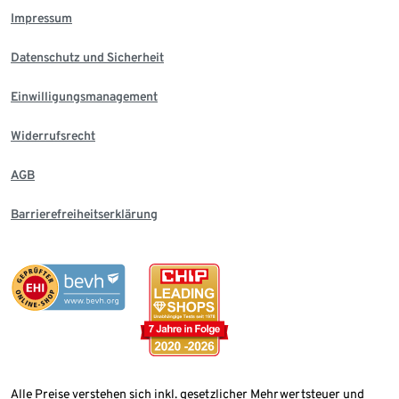
Impressum
Datenschutz und Sicherheit
Einwilligungsmanagement
Widerrufsrecht
AGB
Barrierefreiheitserklärung
Alle Preise verstehen sich inkl. gesetzlicher Mehrwertsteuer und