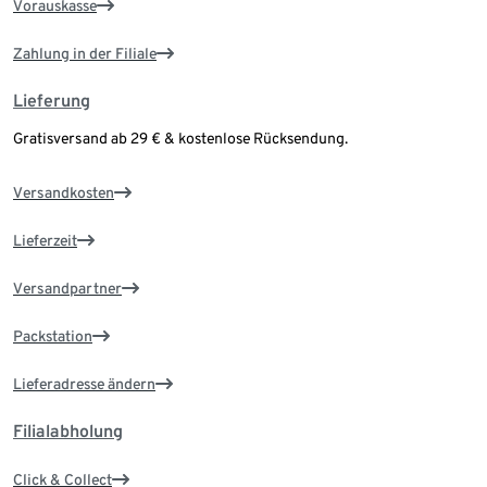
Vorauskasse
Zahlung in der Filiale
Lieferung
Gratisversand ab 29 € & kostenlose Rücksendung.
Versandkosten
Lieferzeit
Versandpartner
Packstation
Lieferadresse ändern
Filialabholung
Click & Collect