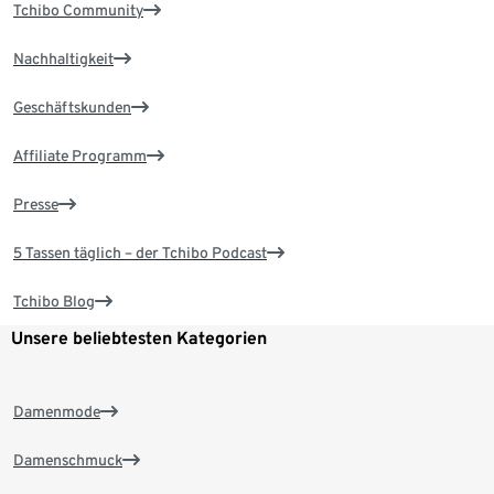
Tchibo Community
Nachhaltigkeit
Geschäftskunden
Affiliate Programm
Presse
5 Tassen täglich – der Tchibo Podcast
Tchibo Blog
Unsere beliebtesten Kategorien
Damenmode
Damenschmuck