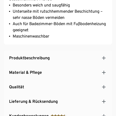
Besonders weich und saugfähig
Unterseite mit rutschhemmender Beschichtung –
sehr nasse Böden vermeiden
Auch für Badezimmer-Böden mit Fußbodenheizung
geeignet
Maschinenwaschbar
Produktbeschreibung
Material & Pflege
Qualität
Lieferung & Rücksendung
Kundenbewertungen