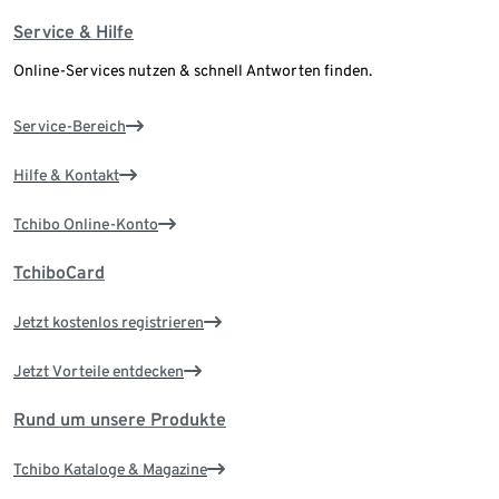
Service & Hilfe
Online-Services nutzen & schnell Antworten finden.
Service-Bereich
Hilfe & Kontakt
Tchibo Online-Konto
TchiboCard
Jetzt kostenlos registrieren
Jetzt Vorteile entdecken
Rund um unsere Produkte
Tchibo Kataloge & Magazine