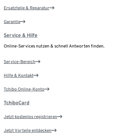
Ersatzteile & Reparatur
Garantie
Service & Hilfe
Online-Services nutzen & schnell Antworten finden.
Service-Bereich
Hilfe & Kontakt
Tchibo Online-Konto
TchiboCard
Jetzt kostenlos registrieren
Jetzt Vorteile entdecken