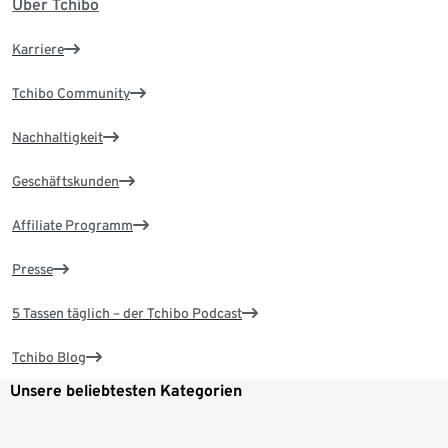
Über Tchibo
Karriere
Tchibo Community
Nachhaltigkeit
Geschäftskunden
Affiliate Programm
Presse
5 Tassen täglich – der Tchibo Podcast
Tchibo Blog
Unsere beliebtesten Kategorien