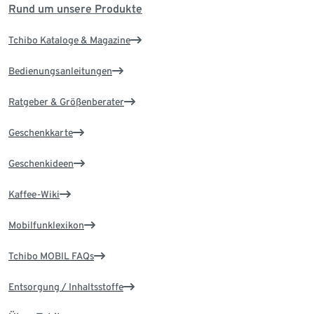
Rund um unsere Produkte
Tchibo Kataloge & Magazine
Bedienungsanleitungen
Ratgeber & Größenberater
Geschenkkarte
Geschenkideen
Kaffee-Wiki
Mobilfunklexikon
Tchibo MOBIL FAQs
Entsorgung / Inhaltsstoffe