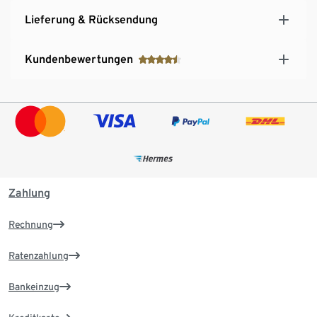
Lieferung & Rücksendung
Kundenbewertungen
Zahlung
Rechnung
Ratenzahlung
Bankeinzug