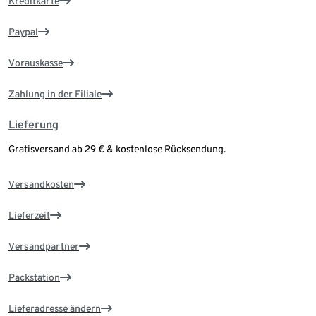
Kreditkarte
Paypal
Vorauskasse
Zahlung in der Filiale
Lieferung
Gratisversand ab 29 € & kostenlose Rücksendung.
Versandkosten
Lieferzeit
Versandpartner
Packstation
Lieferadresse ändern