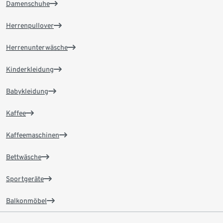
Damenschuhe
Herrenpullover
Herrenunterwäsche
Kinderkleidung
Babykleidung
Kaffee
Kaffeemaschinen
Bettwäsche
Sportgeräte
Balkonmöbel