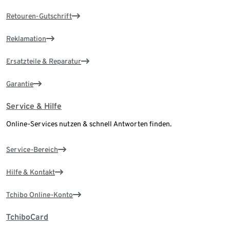
Retouren-Gutschrift
Reklamation
Ersatzteile & Reparatur
Garantie
Service & Hilfe
Online-Services nutzen & schnell Antworten finden.
Service-Bereich
Hilfe & Kontakt
Tchibo Online-Konto
TchiboCard