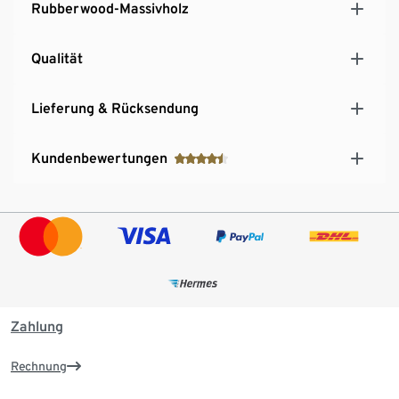
Rubberwood-Massivholz
Qualität
Lieferung & Rücksendung
Kundenbewertungen
Zahlung
Rechnung