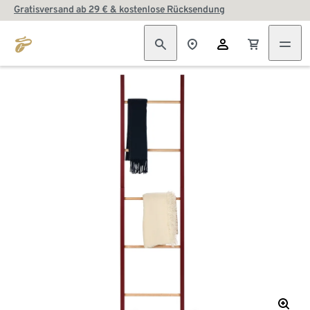
Gratisversand ab 29 € & kostenlose Rücksendung