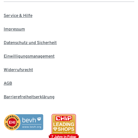
Service & Hilfe
Impressum
Datenschutz und Sicherheit
Einwilligungsmanagement
Widerrufsrecht
AGB
Barrierefreiheitserklärung