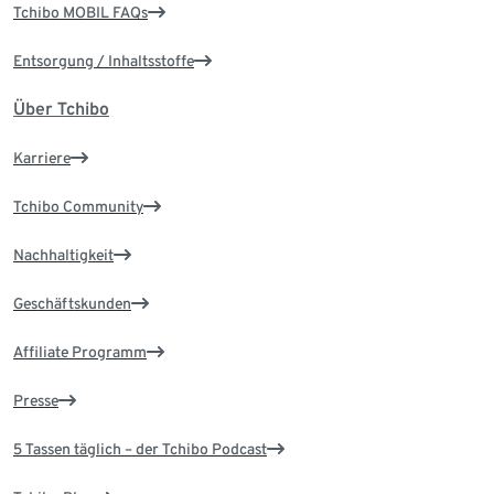
Tchibo MOBIL FAQs
Entsorgung / Inhaltsstoffe
Über Tchibo
Karriere
Tchibo Community
Nachhaltigkeit
Geschäftskunden
Affiliate Programm
Presse
5 Tassen täglich – der Tchibo Podcast