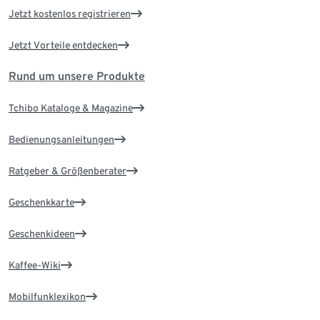
Jetzt kostenlos registrieren
Jetzt Vorteile entdecken
Rund um unsere Produkte
Tchibo Kataloge & Magazine
Bedienungsanleitungen
Ratgeber & Größenberater
Geschenkkarte
Geschenkideen
Kaffee-Wiki
Mobilfunklexikon