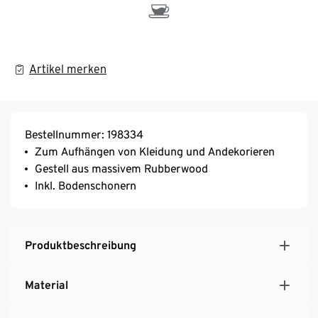
Artikel merken
Bestellnummer: 198334
Zum Aufhängen von Kleidung und Andekorieren
Gestell aus massivem Rubberwood
Inkl. Bodenschonern
Produktbeschreibung
Material