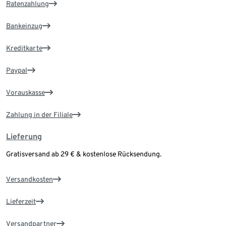
Ratenzahlung
Bankeinzug
Kreditkarte
Paypal
Vorauskasse
Zahlung in der Filiale
Lieferung
Gratisversand ab 29 € & kostenlose Rücksendung.
Versandkosten
Lieferzeit
Versandpartner