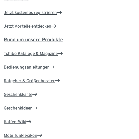
Jetzt kostenlos registrieren
Jetzt Vorteile entdecken
Rund um unsere Produkte
Tchibo Kataloge & Magazine
Bedienungsanleitungen
Ratgeber & Größenberater
Geschenkkarte
Geschenkideen
Kaffee-Wiki
Mobilfunklexikon