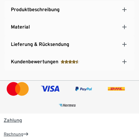
Produktbeschreibung
Material
Lieferung & Rücksendung
Kundenbewertungen
Zahlung
Rechnung