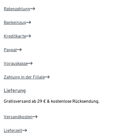
Ratenzahlung
Bankeinzug
Kreditkarte
Paypal
Vorauskasse
Zahlung in der Filiale
Lieferung
Gratisversand ab 29 € & kostenlose Rücksendung.
Versandkosten
Lieferzeit