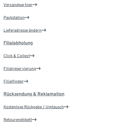
Versandpartner
Packstation
Lieferadresse ändern
Filialabholung
Click & Collect
Filialreservierung
Filialfinder
Rücksendung & Reklamation
Kostenlose Rückgabe / Umtausch
Retourenetikett