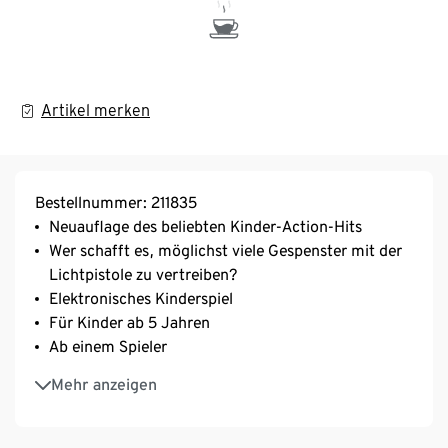
Artikel merken
Bestellnummer: 211835
Neuauflage des beliebten Kinder-Action-Hits
Wer schafft es, möglichst viele Gespenster mit der
Lichtpistole zu vertreiben?
Elektronisches Kinderspiel
Für Kinder ab 5 Jahren
Ab einem Spieler
Spieldauer ca. 10 Minuten
Mehr anzeigen