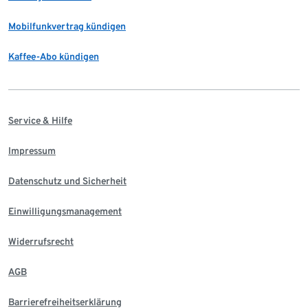
Mobilfunkvertrag kündigen
Kaffee-Abo kündigen
Service & Hilfe
Impressum
Datenschutz und Sicherheit
Einwilligungsmanagement
Widerrufsrecht
AGB
Barrierefreiheitserklärung