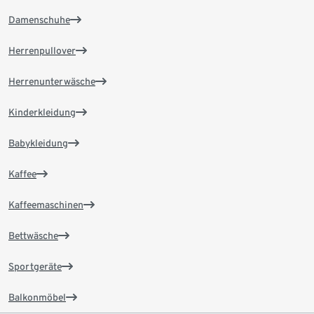
Damenschuhe
Herrenpullover
Herrenunterwäsche
Kinderkleidung
Babykleidung
Kaffee
Kaffeemaschinen
Bettwäsche
Sportgeräte
Balkonmöbel