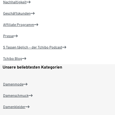
Nachhaltigkeit
Geschäftskunden
Affiliate Programm
Presse
5 Tassen täglich – der Tchibo Podcast
Tchibo Blog
Unsere beliebtesten Kategorien
Damenmode
Damenschmuck
Damenkleider