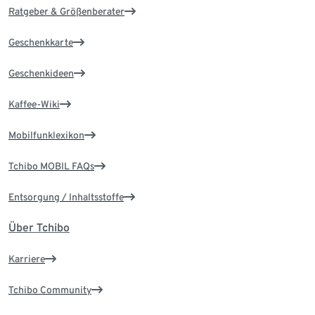
Ratgeber & Größenberater
Geschenkkarte
Geschenkideen
Kaffee-Wiki
Mobilfunklexikon
Tchibo MOBIL FAQs
Entsorgung / Inhaltsstoffe
Über Tchibo
Karriere
Tchibo Community