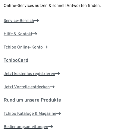
Online-Services nutzen & schnell Antworten finden.
Service-Bereich
Hilfe & Kontakt
Tchibo Online-Konto
TchiboCard
Jetzt kostenlos registrieren
Jetzt Vorteile entdecken
Rund um unsere Produkte
Tchibo Kataloge & Magazine
Bedienungsanleitungen