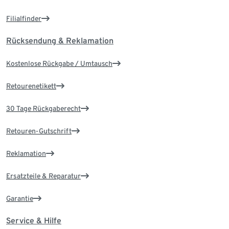
Filialfinder
Rücksendung & Reklamation
Kostenlose Rückgabe / Umtausch
Retourenetikett
30 Tage Rückgaberecht
Retouren-Gutschrift
Reklamation
Ersatzteile & Reparatur
Garantie
Service & Hilfe