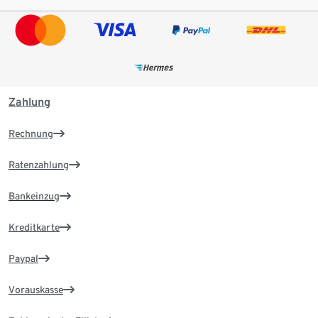
Zahlung
Rechnung
Ratenzahlung
Bankeinzug
Kreditkarte
Paypal
Vorauskasse