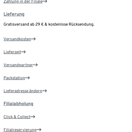
Zahlung in der Filiale
Lieferung
Gratisversand ab 29 € & kostenlose Rücksendung.
Versandkosten
Lieferzeit
Versandpartner
Packstation
Lieferadresse ändern
Filialabholung
Click & Collect
Filialreservierung