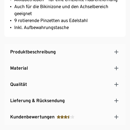
Auch für die Bikinizone und den Achselbereich
geeignet
9 rotierende Pinzetten aus Edelstahl
Inkl. Aufbewahrungstasche
Produktbeschreibung
Material
Qualität
Lieferung & Rücksendung
Kundenbewertungen