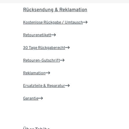
Rücksendung & Reklamation
Kostenlose Rückgabe / Umtausch
Retourenetikett
30 Tage Rückgaberecht
Retouren-Gutschrift
Reklamation
Ersatzteile & Reparatur
Garantie