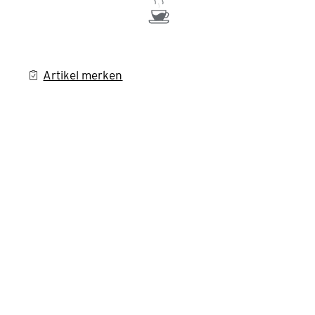
Artikel merken