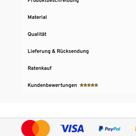
Material
Qualität
Lieferung & Rücksendung
Ratenkauf
Kundenbewertungen