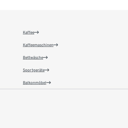
Kaffee
Kaffeemaschinen
Bettwäsche
Sportgeräte
Balkonmöbel