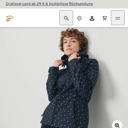
Gratisversand ab 29 € & kostenlose Rücksendung