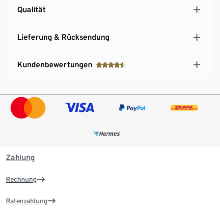
Qualität
Lieferung & Rücksendung
Kundenbewertungen
Zahlung
Rechnung
Ratenzahlung