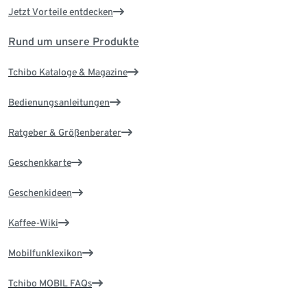
Jetzt Vorteile entdecken
Rund um unsere Produkte
Tchibo Kataloge & Magazine
Bedienungsanleitungen
Ratgeber & Größenberater
Geschenkkarte
Geschenkideen
Kaffee-Wiki
Mobilfunklexikon
Tchibo MOBIL FAQs