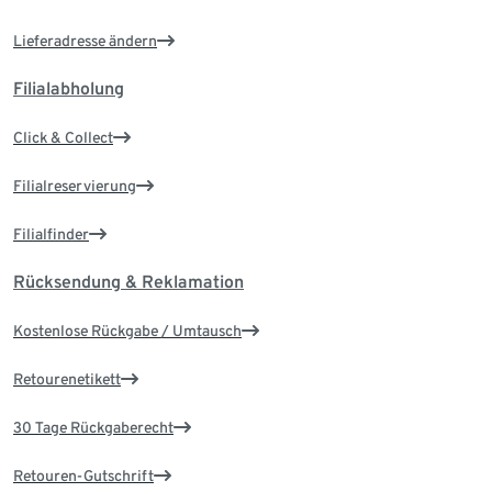
Lieferadresse ändern
Filialabholung
Click & Collect
Filialreservierung
Filialfinder
Rücksendung & Reklamation
Kostenlose Rückgabe / Umtausch
Retourenetikett
30 Tage Rückgaberecht
Retouren-Gutschrift