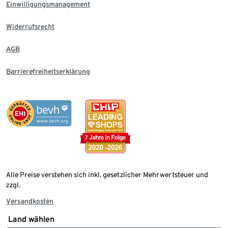
Einwilligungsmanagement
Widerrufsrecht
AGB
Barrierefreiheitserklärung
Alle Preise verstehen sich inkl. gesetzlicher Mehrwertsteuer und
zzgl.
Versandkosten
Land wählen