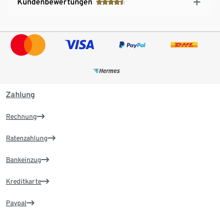
Kundenbewertungen
Zahlung
Rechnung
Ratenzahlung
Bankeinzug
Kreditkarte
Paypal