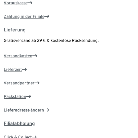
Vorauskasse
Zahlung in der Filiale
Lieferung
Gratisversand ab 29 € & kostenlose Rücksendung.
Versandkosten
Lieferzeit
Versandpartner
Packstation
Lieferadresse ändern
Filialabholung
Click & Collect