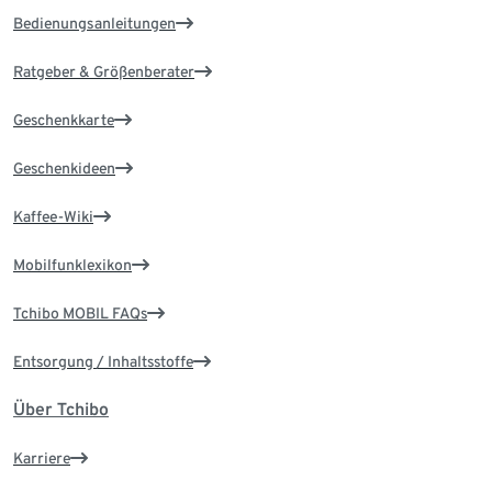
Bedienungsanleitungen
Ratgeber & Größenberater
Geschenkkarte
Geschenkideen
Kaffee-Wiki
Mobilfunklexikon
Tchibo MOBIL FAQs
Entsorgung / Inhaltsstoffe
Über Tchibo
Karriere