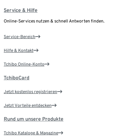
Service & Hilfe
Online-Services nutzen & schnell Antworten finden.
Service-Bereich
Hilfe & Kontakt
Tchibo Online-Konto
TchiboCard
Jetzt kostenlos registrieren
Jetzt Vorteile entdecken
Rund um unsere Produkte
Tchibo Kataloge & Magazine