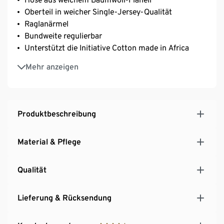
Oberteil in weicher Single-Jersey-Qualität
Raglanärmel
Bundweite regulierbar
Unterstützt die Initiative Cotton made in Africa
Dieser Pyjama unterstützt die Farmer*innen.
Mehr anzeigen
Produktbeschreibung
Material & Pflege
Qualität
Lieferung & Rücksendung