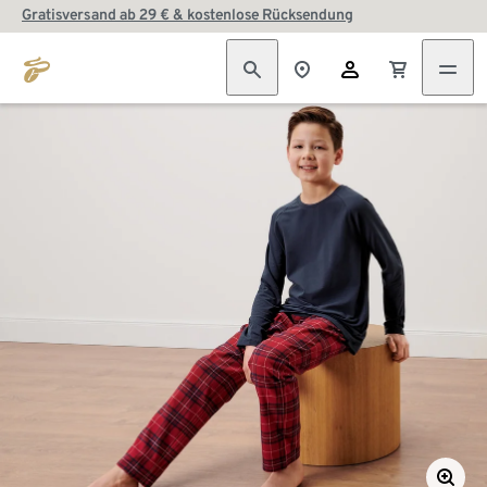
Gratisversand ab 29 € & kostenlose Rücksendung