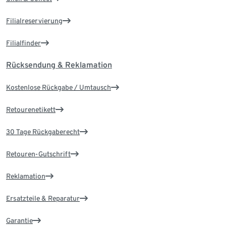
Filialreservierung
Filialfinder
Rücksendung & Reklamation
Kostenlose Rückgabe / Umtausch
Retourenetikett
30 Tage Rückgaberecht
Retouren-Gutschrift
Reklamation
Ersatzteile & Reparatur
Garantie