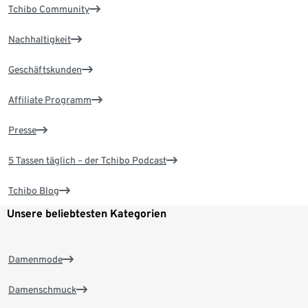
Tchibo Community
Nachhaltigkeit
Geschäftskunden
Affiliate Programm
Presse
5 Tassen täglich – der Tchibo Podcast
Tchibo Blog
Unsere beliebtesten Kategorien
Damenmode
Damenschmuck