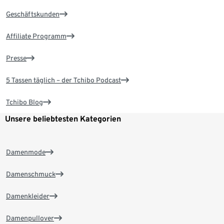
Geschäftskunden
Affiliate Programm
Presse
5 Tassen täglich – der Tchibo Podcast
Tchibo Blog
Unsere beliebtesten Kategorien
Damenmode
Damenschmuck
Damenkleider
Damenpullover