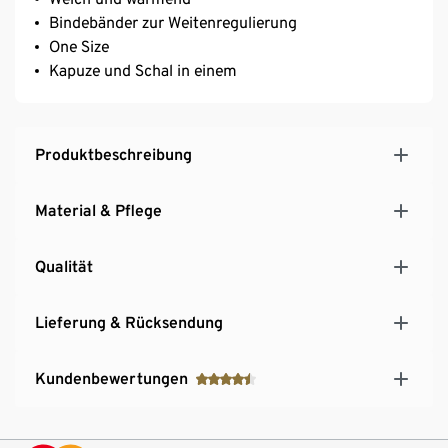
Bindebänder zur Weitenregulierung
One Size
Kapuze und Schal in einem
Produktbeschreibung
Material & Pflege
Qualität
Lieferung & Rücksendung
Kundenbewertungen