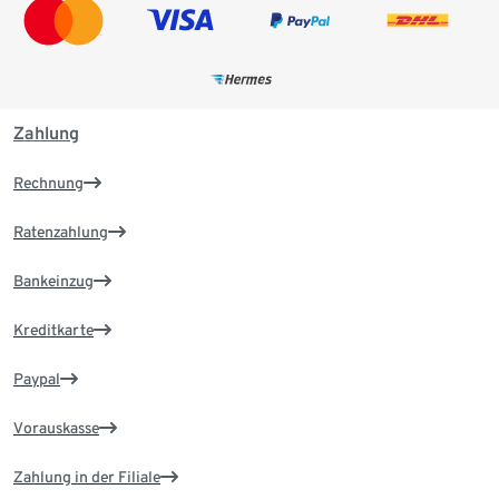
Zahlung
Rechnung
Ratenzahlung
Bankeinzug
Kreditkarte
Paypal
Vorauskasse
Zahlung in der Filiale