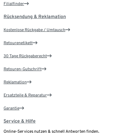
Filialfinder
Rücksendung & Reklamation
Kostenlose Rückgabe / Umtausch
Retourenetikett
30 Tage Rückgaberecht
Retouren-Gutschrift
Reklamation
Ersatzteile & Reparatur
Garantie
Service & Hilfe
Online-Services nutzen & schnell Antworten finden.