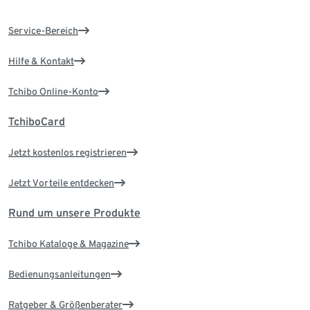
Service-Bereich
Hilfe & Kontakt
Tchibo Online-Konto
TchiboCard
Jetzt kostenlos registrieren
Jetzt Vorteile entdecken
Rund um unsere Produkte
Tchibo Kataloge & Magazine
Bedienungsanleitungen
Ratgeber & Größenberater