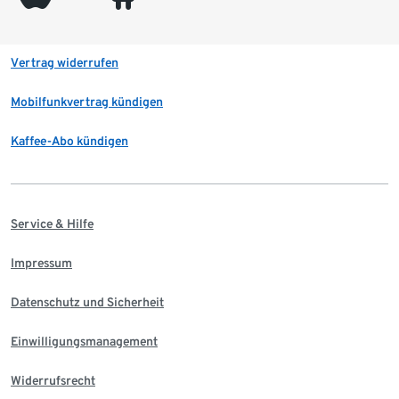
Vertrag widerrufen
Mobilfunkvertrag kündigen
Kaffee-Abo kündigen
Service & Hilfe
Impressum
Datenschutz und Sicherheit
Einwilligungsmanagement
Widerrufsrecht