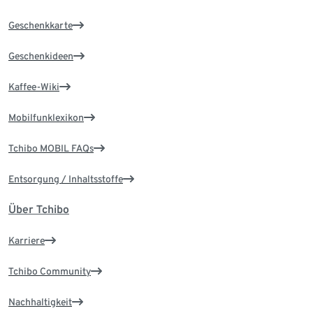
Geschenkkarte
Geschenkideen
Kaffee-Wiki
Mobilfunklexikon
Tchibo MOBIL FAQs
Entsorgung / Inhaltsstoffe
Über Tchibo
Karriere
Tchibo Community
Nachhaltigkeit