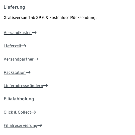
Lieferung
Gratisversand ab 29 € & kostenlose Rücksendung.
Versandkosten
Lieferzeit
Versandpartner
Packstation
Lieferadresse ändern
Filialabholung
Click & Collect
Filialreservierung