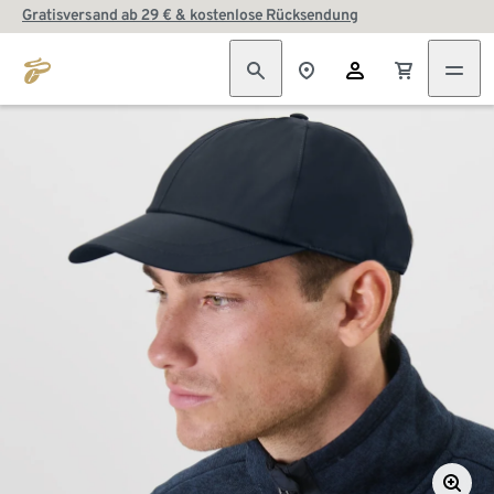
Gratisversand ab 29 € & kostenlose Rücksendung