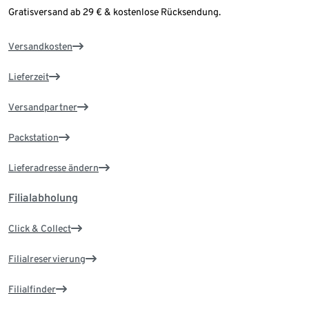
Gratisversand ab 29 € & kostenlose Rücksendung.
Versandkosten
Lieferzeit
Versandpartner
Packstation
Lieferadresse ändern
Filialabholung
Click & Collect
Filialreservierung
Filialfinder