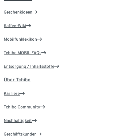
Geschenkideen
Kaffee-Wiki
Mobilfunklexikon
Tchibo MOBIL FAQs
Entsorgung / Inhaltsstoffe
Über Tchibo
Karriere
Tchibo Community
Nachhaltigkeit
Geschäftskunden