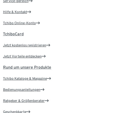
Service-Bereich
Hilfe & Kontakt
Tchibo Online-Konto
TchiboCard
Jetzt kostenlos registrieren
Jetzt Vorteile entdecken
Rund um unsere Produkte
Tchibo Kataloge & Magazine
Bedienungsanleitungen
Ratgeber & Größenberater
Geschenkkarte