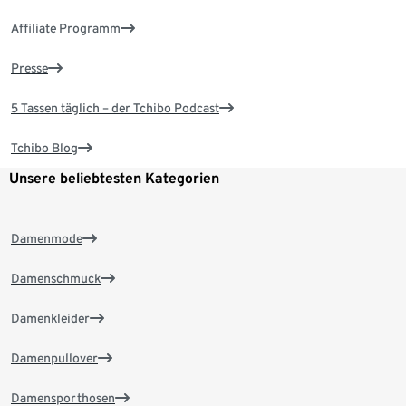
Affiliate Programm
Presse
5 Tassen täglich – der Tchibo Podcast
Tchibo Blog
Unsere beliebtesten Kategorien
Damenmode
Damenschmuck
Damenkleider
Damenpullover
Damensporthosen