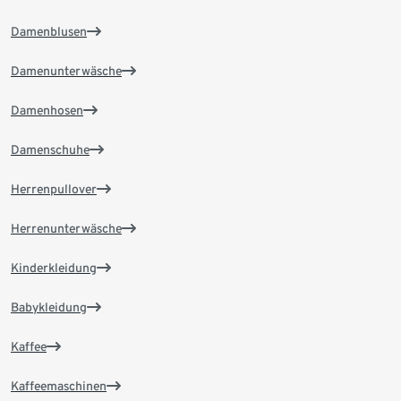
Damenblusen
Damenunterwäsche
Damenhosen
Damenschuhe
Herrenpullover
Herrenunterwäsche
Kinderkleidung
Babykleidung
Kaffee
Kaffeemaschinen