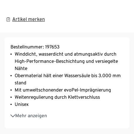
Artikel merken
Bestellnummer: 197653
Winddicht, wasserdicht und atmungsaktiv durch
High-Performance-Beschichtung und versiegelte
Nähte
Obermaterial hält einer Wassersäule bis 3.000 mm
stand
Mit umweltschonender evoPel-Imprägnierung
Weitenregulierung durch Klettverschluss
Unisex
One Size
Mehr anzeigen