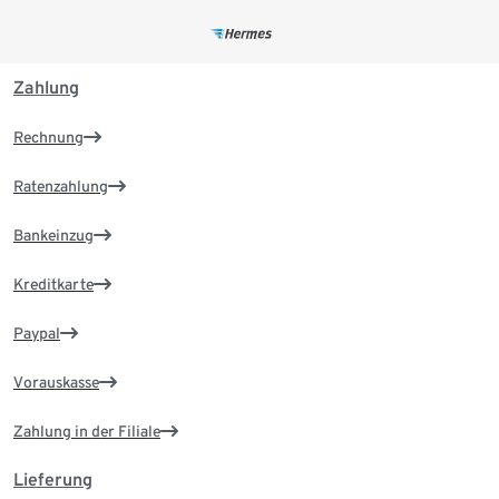
Zahlung
Rechnung
Ratenzahlung
Bankeinzug
Kreditkarte
Paypal
Vorauskasse
Zahlung in der Filiale
Lieferung