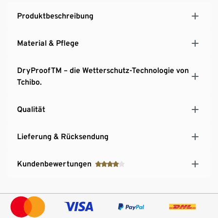
Produktbeschreibung
Material & Pflege
DryProofTM – die Wetterschutz-Technologie von
Tchibo.
Qualität
Lieferung & Rücksendung
Kundenbewertungen