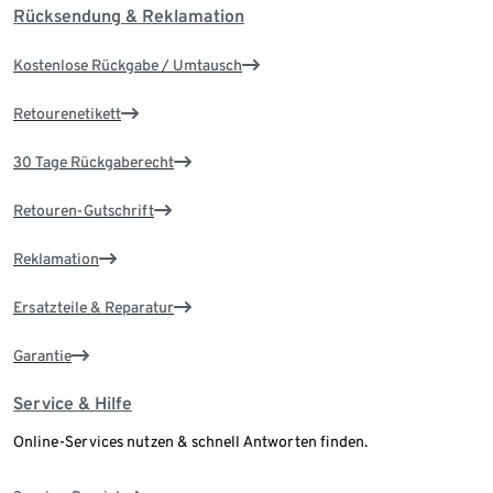
Rücksendung & Reklamation
Kostenlose Rückgabe / Umtausch
Retourenetikett
30 Tage Rückgaberecht
Retouren-Gutschrift
Reklamation
Ersatzteile & Reparatur
Garantie
Service & Hilfe
Online-Services nutzen & schnell Antworten finden.