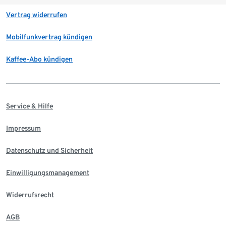
Vertrag widerrufen
Mobilfunkvertrag kündigen
Kaffee-Abo kündigen
Service & Hilfe
Impressum
Datenschutz und Sicherheit
Einwilligungsmanagement
Widerrufsrecht
AGB