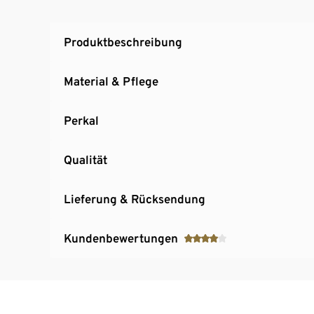
Produktbeschreibung
Material & Pflege
Perkal
Qualität
Lieferung & Rücksendung
Kundenbewertungen