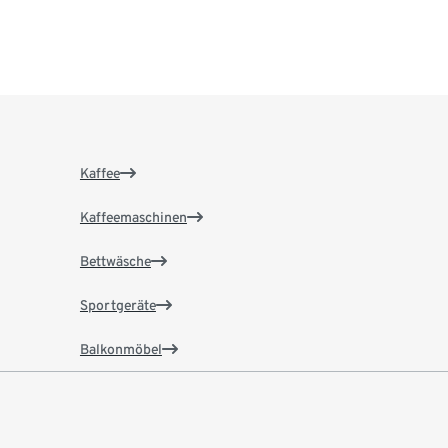
Kaffee
Kaffeemaschinen
Bettwäsche
Sportgeräte
Balkonmöbel