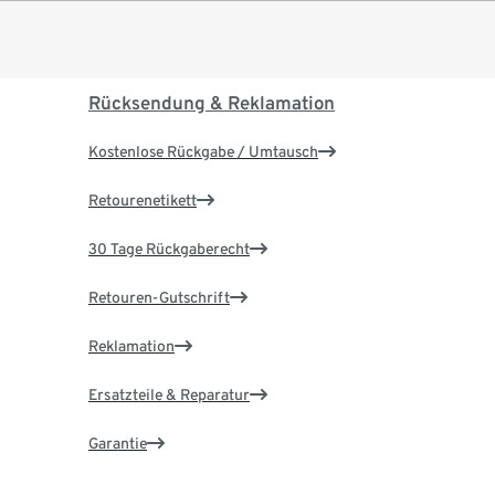
Rücksendung & Reklamation
Kostenlose Rückgabe / Umtausch
Retourenetikett
30 Tage Rückgaberecht
Retouren-Gutschrift
Reklamation
Ersatzteile & Reparatur
Garantie