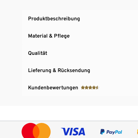
Produktbeschreibung
Material & Pflege
Qualität
Lieferung & Rücksendung
Kundenbewertungen