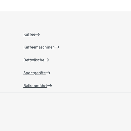
Kaffee
Kaffeemaschinen
Bettwäsche
Sportgeräte
Balkonmöbel