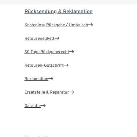
Rücksendung & Reklamation
Kostenlose Rückgabe / Umtausch
Retourenetikett
30 Tage Rückgaberecht
Retouren-Gutschrift
Reklamation
Ersatzteile & Reparatur
Garantie