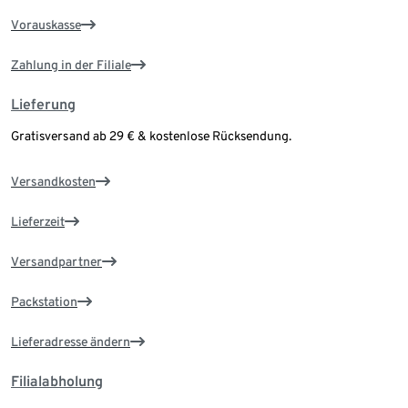
Vorauskasse
Zahlung in der Filiale
Lieferung
Gratisversand ab 29 € & kostenlose Rücksendung.
Versandkosten
Lieferzeit
Versandpartner
Packstation
Lieferadresse ändern
Filialabholung