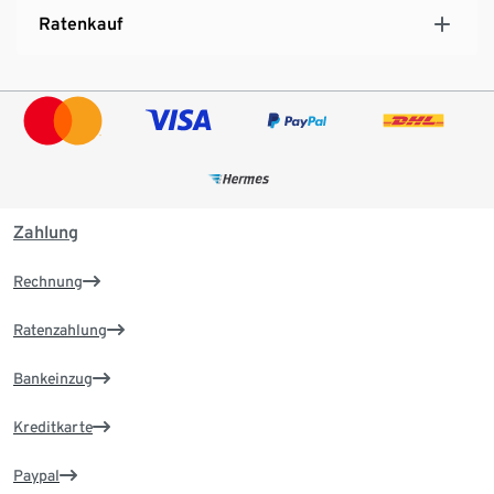
Ratenkauf
Zahlung
Rechnung
Ratenzahlung
Bankeinzug
Kreditkarte
Paypal