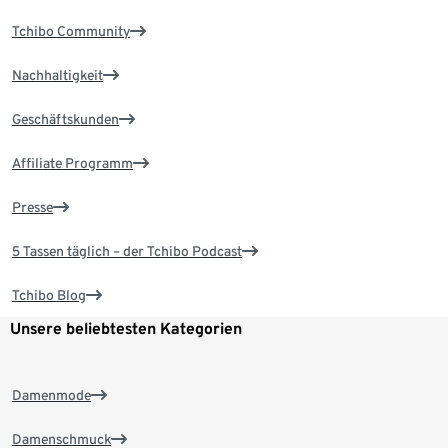
Tchibo Community
Nachhaltigkeit
Geschäftskunden
Affiliate Programm
Presse
5 Tassen täglich – der Tchibo Podcast
Tchibo Blog
Unsere beliebtesten Kategorien
Damenmode
Damenschmuck