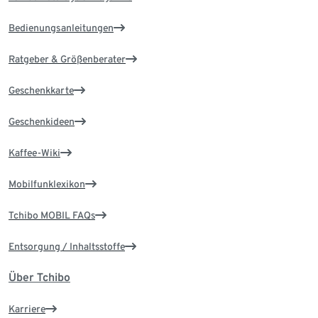
Bedienungsanleitungen
Ratgeber & Größenberater
Geschenkkarte
Geschenkideen
Kaffee-Wiki
Mobilfunklexikon
Tchibo MOBIL FAQs
Entsorgung / Inhaltsstoffe
Über Tchibo
Karriere