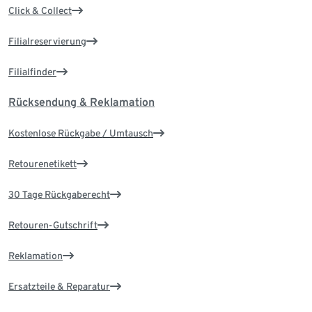
Click & Collect
Filialreservierung
Filialfinder
Rücksendung & Reklamation
Kostenlose Rückgabe / Umtausch
Retourenetikett
30 Tage Rückgaberecht
Retouren-Gutschrift
Reklamation
Ersatzteile & Reparatur