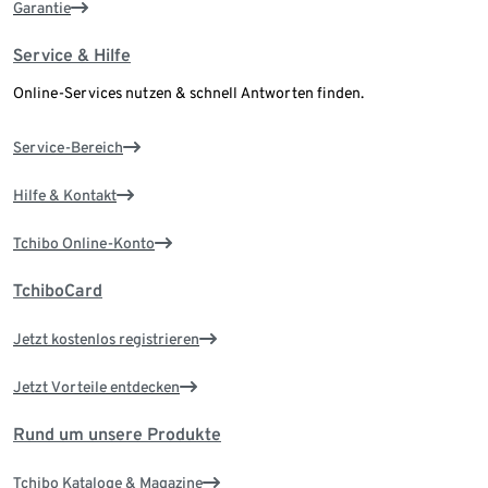
Garantie
Service & Hilfe
Online-Services nutzen & schnell Antworten finden.
Service-Bereich
Hilfe & Kontakt
Tchibo Online-Konto
TchiboCard
Jetzt kostenlos registrieren
Jetzt Vorteile entdecken
Rund um unsere Produkte
Tchibo Kataloge & Magazine