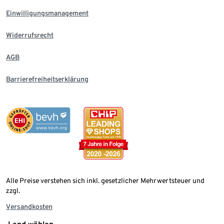
Einwilligungsmanagement
Widerrufsrecht
AGB
Barrierefreiheitserklärung
Alle Preise verstehen sich inkl. gesetzlicher Mehrwertsteuer und
zzgl.
Versandkosten