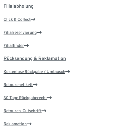
Filialabholung
Click & Collect
Filialreservierung
Filialfinder
Rücksendung & Reklamation
Kostenlose Rückgabe / Umtausch
Retourenetikett
30 Tage Rückgaberecht
Retouren-Gutschrift
Reklamation