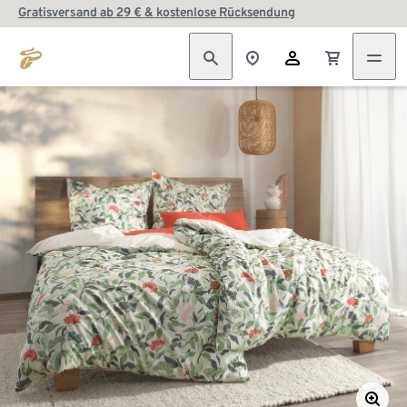
Gratisversand ab 29 € & kostenlose Rücksendung