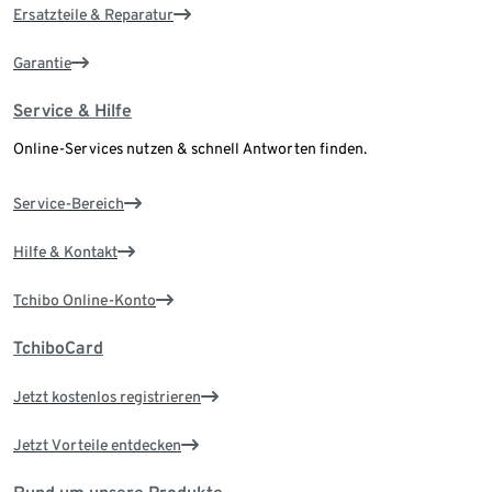
Ersatzteile & Reparatur
Garantie
Service & Hilfe
Online-Services nutzen & schnell Antworten finden.
Service-Bereich
Hilfe & Kontakt
Tchibo Online-Konto
TchiboCard
Jetzt kostenlos registrieren
Jetzt Vorteile entdecken