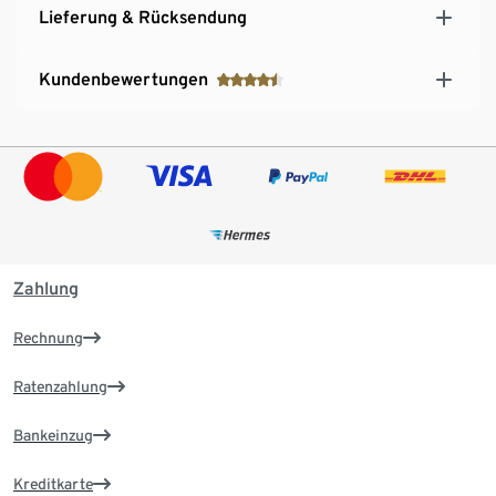
Lieferung & Rücksendung
Kundenbewertungen
Zahlung
Rechnung
Ratenzahlung
Bankeinzug
Kreditkarte