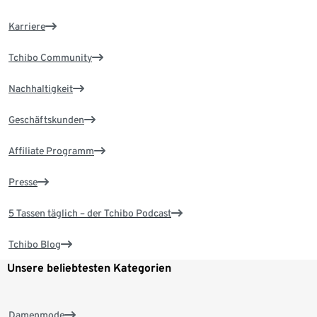
Karriere
Tchibo Community
Nachhaltigkeit
Geschäftskunden
Affiliate Programm
Presse
5 Tassen täglich – der Tchibo Podcast
Tchibo Blog
Unsere beliebtesten Kategorien
Damenmode