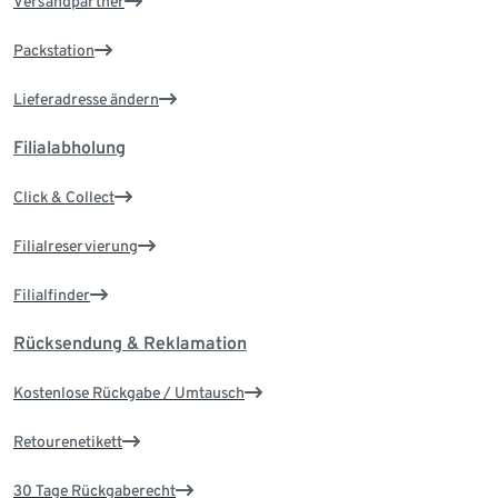
Versandpartner
Packstation
Lieferadresse ändern
Filialabholung
Click & Collect
Filialreservierung
Filialfinder
Rücksendung & Reklamation
Kostenlose Rückgabe / Umtausch
Retourenetikett
30 Tage Rückgaberecht