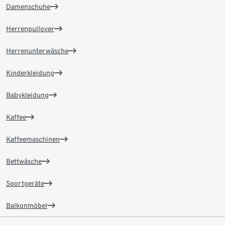
Damenschuhe
Herrenpullover
Herrenunterwäsche
Kinderkleidung
Babykleidung
Kaffee
Kaffeemaschinen
Bettwäsche
Sportgeräte
Balkonmöbel