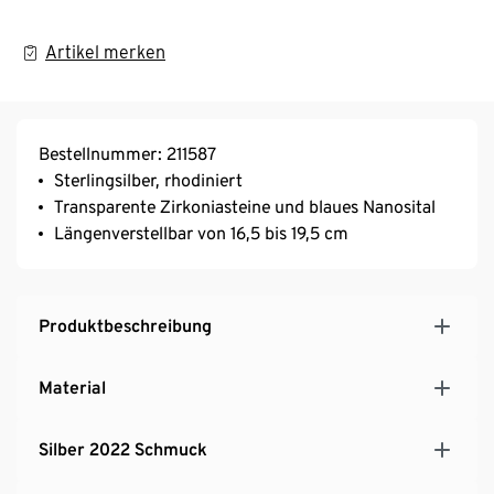
Artikel merken
Bestellnummer: 211587
Sterlingsilber, rhodiniert
Transparente Zirkoniasteine und blaues Nanosital
Längenverstellbar von 16,5 bis 19,5 cm
Produktbeschreibung
Material
Silber 2022 Schmuck