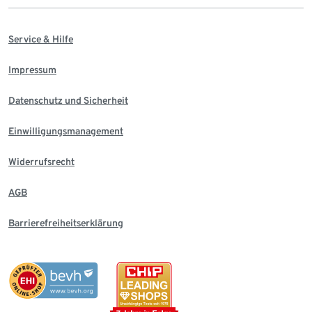
Service & Hilfe
Impressum
Datenschutz und Sicherheit
Einwilligungsmanagement
Widerrufsrecht
AGB
Barrierefreiheitserklärung