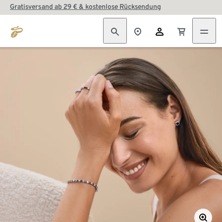
Gratisversand ab 29 € & kostenlose Rücksendung