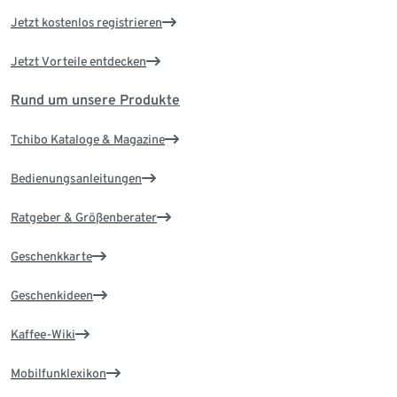
Jetzt kostenlos registrieren
Jetzt Vorteile entdecken
Rund um unsere Produkte
Tchibo Kataloge & Magazine
Bedienungsanleitungen
Ratgeber & Größenberater
Geschenkkarte
Geschenkideen
Kaffee-Wiki
Mobilfunklexikon