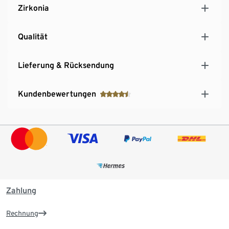
Zirkonia
Qualität
Lieferung & Rücksendung
Kundenbewertungen
Zahlung
Rechnung