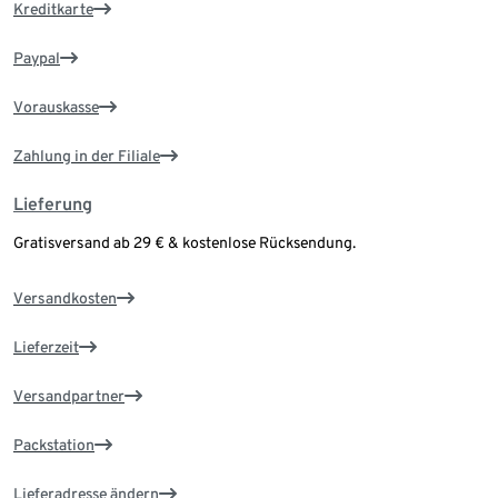
Kreditkarte
Paypal
Vorauskasse
Zahlung in der Filiale
Lieferung
Gratisversand ab 29 € & kostenlose Rücksendung.
Versandkosten
Lieferzeit
Versandpartner
Packstation
Lieferadresse ändern