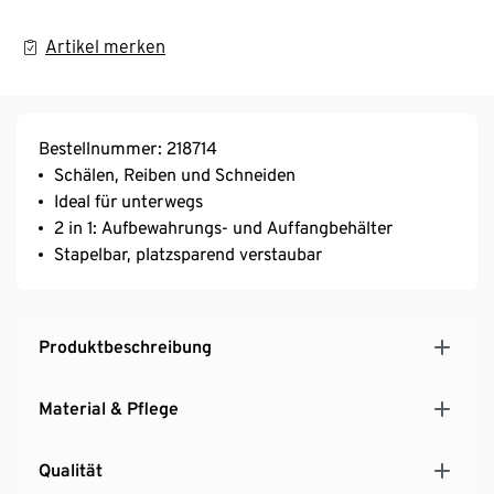
Artikel merken
Bestellnummer: 218714
Schälen, Reiben und Schneiden
Ideal für unterwegs
2 in 1: Aufbewahrungs- und Auffangbehälter
Stapelbar, platzsparend verstaubar
Produktbeschreibung
Material & Pflege
Qualität