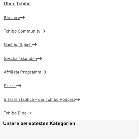
Über Tchibo
Karriere
Tchibo Community
Nachhaltigkeit
Geschäftskunden
Affiliate Programm
Presse
5 Tassen täglich – der Tchibo Podcast
Tchibo Blog
Unsere beliebtesten Kategorien