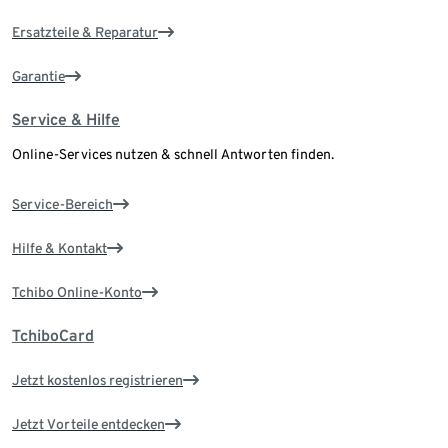
Ersatzteile & Reparatur
Garantie
Service & Hilfe
Online-Services nutzen & schnell Antworten finden.
Service-Bereich
Hilfe & Kontakt
Tchibo Online-Konto
TchiboCard
Jetzt kostenlos registrieren
Jetzt Vorteile entdecken