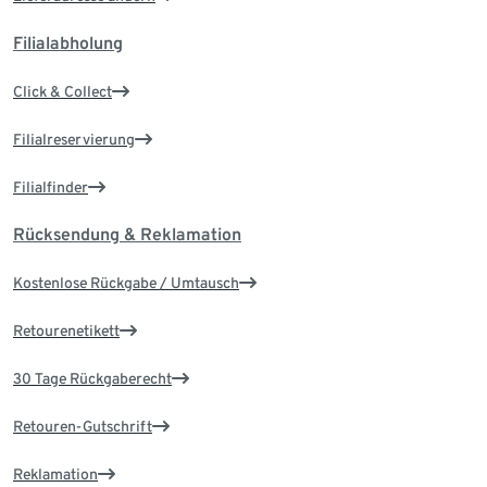
Filialabholung
Click & Collect
Filialreservierung
Filialfinder
Rücksendung & Reklamation
Kostenlose Rückgabe / Umtausch
Retourenetikett
30 Tage Rückgaberecht
Retouren-Gutschrift
Reklamation