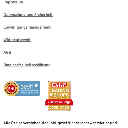
Impressum
Datenschutz und Sicherheit
Einwilligungsmanagement
Widerrufsrecht
AGB
Barrierefreiheitserklärung
Alle Preise verstehen sich inkl. gesetzlicher Mehrwertsteuer und