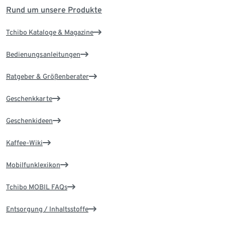
Rund um unsere Produkte
Tchibo Kataloge & Magazine
Bedienungsanleitungen
Ratgeber & Größenberater
Geschenkkarte
Geschenkideen
Kaffee-Wiki
Mobilfunklexikon
Tchibo MOBIL FAQs
Entsorgung / Inhaltsstoffe