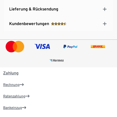
Lieferung & Rücksendung
Kundenbewertungen
Zahlung
Rechnung
Ratenzahlung
Bankeinzug