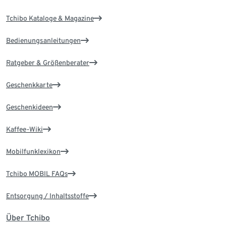
Tchibo Kataloge & Magazine
Bedienungsanleitungen
Ratgeber & Größenberater
Geschenkkarte
Geschenkideen
Kaffee-Wiki
Mobilfunklexikon
Tchibo MOBIL FAQs
Entsorgung / Inhaltsstoffe
Über Tchibo