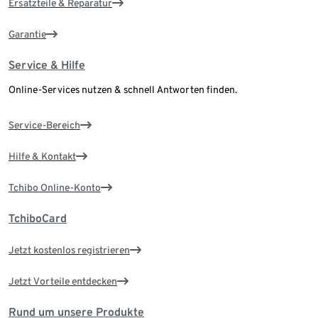
Ersatzteile & Reparatur
Garantie
Service & Hilfe
Online-Services nutzen & schnell Antworten finden.
Service-Bereich
Hilfe & Kontakt
Tchibo Online-Konto
TchiboCard
Jetzt kostenlos registrieren
Jetzt Vorteile entdecken
Rund um unsere Produkte