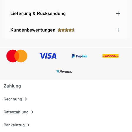
Lieferung & Rücksendung
Kundenbewertungen
Zahlung
Rechnung
Ratenzahlung
Bankeinzug