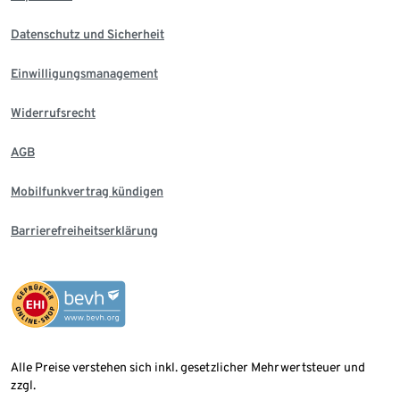
Datenschutz und Sicherheit
Einwilligungsmanagement
Widerrufsrecht
AGB
Mobilfunkvertrag kündigen
Barrierefreiheitserklärung
Alle Preise verstehen sich inkl. gesetzlicher Mehrwertsteuer und
zzgl.