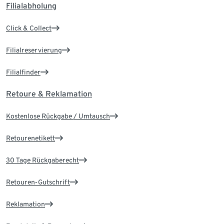
Filialabholung
Click & Collect
Filialreservierung
Filialfinder
Retoure & Reklamation
Kostenlose Rückgabe / Umtausch
Retourenetikett
30 Tage Rückgaberecht
Retouren-Gutschrift
Reklamation