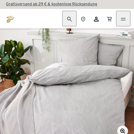
Gratisversand ab 29 € & kostenlose Rücksendung