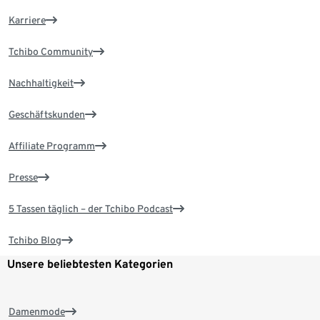
Karriere
Tchibo Community
Nachhaltigkeit
Geschäftskunden
Affiliate Programm
Presse
5 Tassen täglich – der Tchibo Podcast
Tchibo Blog
Unsere beliebtesten Kategorien
Damenmode