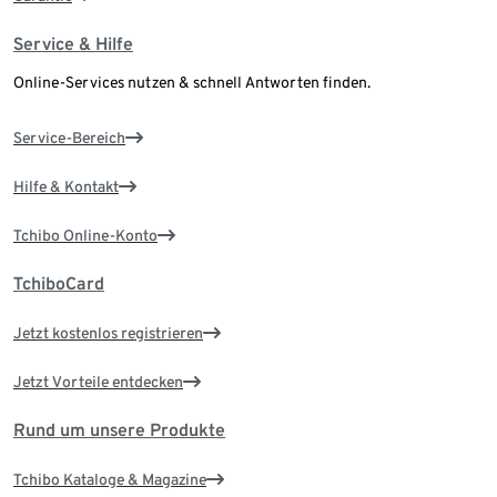
Service & Hilfe
Online-Services nutzen & schnell Antworten finden.
Service-Bereich
Hilfe & Kontakt
Tchibo Online-Konto
TchiboCard
Jetzt kostenlos registrieren
Jetzt Vorteile entdecken
Rund um unsere Produkte
Tchibo Kataloge & Magazine