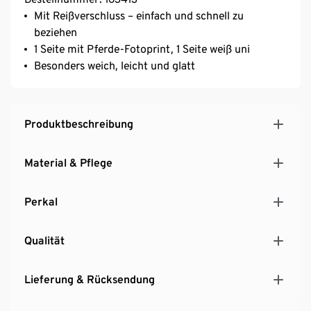
Mit Reißverschluss – einfach und schnell zu
beziehen
1 Seite mit Pferde-Fotoprint, 1 Seite weiß uni
Besonders weich, leicht und glatt
Produktbeschreibung
Material & Pflege
Perkal
Qualität
Lieferung & Rücksendung