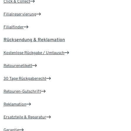
Click & Collect
Filialreservierung
Filialfinder
Rücksendung & Reklamation
Kostenlose Rückgabe / Umtausch
Retourenetikett
30 Tage Rückgaberecht
Retouren-Gutschrift
Reklamation
Ersatzteile & Reparatur
Garantie