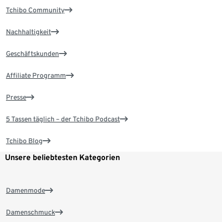
Tchibo Community
Nachhaltigkeit
Geschäftskunden
Affiliate Programm
Presse
5 Tassen täglich – der Tchibo Podcast
Tchibo Blog
Unsere beliebtesten Kategorien
Damenmode
Damenschmuck