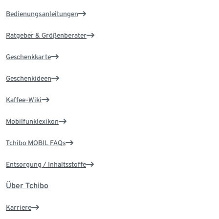
Bedienungsanleitungen
Ratgeber & Größenberater
Geschenkkarte
Geschenkideen
Kaffee-Wiki
Mobilfunklexikon
Tchibo MOBIL FAQs
Entsorgung / Inhaltsstoffe
Über Tchibo
Karriere