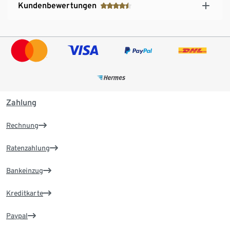
Kundenbewertungen
Zahlung
Rechnung
Ratenzahlung
Bankeinzug
Kreditkarte
Paypal