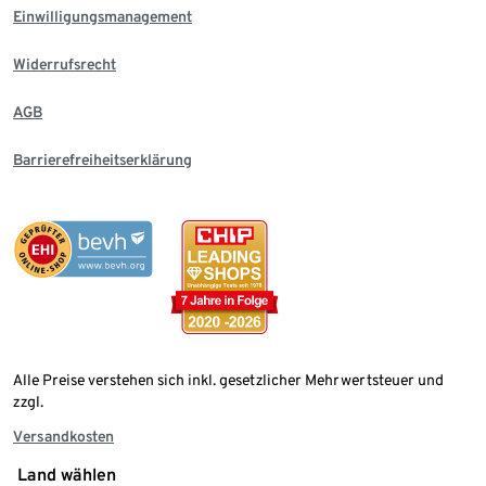
Einwilligungsmanagement
Widerrufsrecht
AGB
Barrierefreiheitserklärung
Alle Preise verstehen sich inkl. gesetzlicher Mehrwertsteuer und
zzgl.
Versandkosten
Land wählen