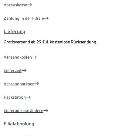
Vorauskasse
Zahlung in der Filiale
Lieferung
Gratisversand ab 29 € & kostenlose Rücksendung.
Versandkosten
Lieferzeit
Versandpartner
Packstation
Lieferadresse ändern
Filialabholung