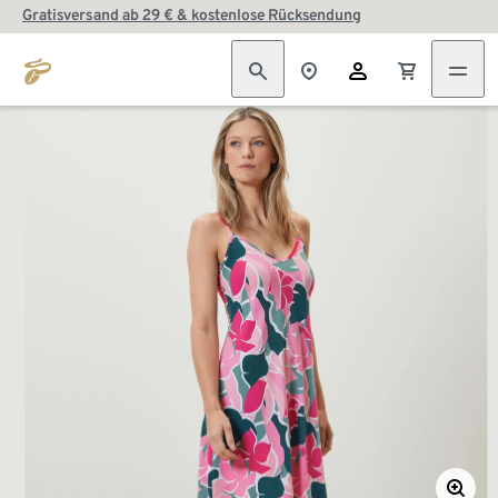
Gratisversand ab 29 € & kostenlose Rücksendung