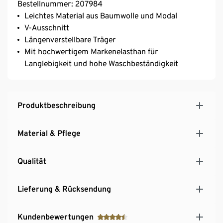
Bestellnummer: 207984
Leichtes Material aus Baumwolle und Modal
V-Ausschnitt
Längenverstellbare Träger
Mit hochwertigem Markenelasthan für
Langlebigkeit und hohe Waschbeständigkeit
Produktbeschreibung
Material & Pflege
Qualität
Lieferung & Rücksendung
Kundenbewertungen