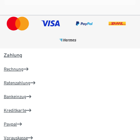
Zahlung
Rechnung
Ratenzahlung
Bankeinzug
Kreditkarte
Paypal
Vorauskasse