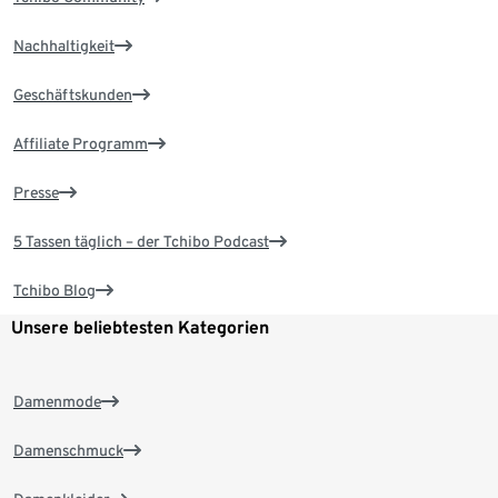
Nachhaltigkeit
Geschäftskunden
Affiliate Programm
Presse
5 Tassen täglich – der Tchibo Podcast
Tchibo Blog
Unsere beliebtesten Kategorien
Damenmode
Damenschmuck