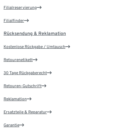
Filialreservierung
Filialfinder
Rücksendung & Reklamation
Kostenlose Rückgabe / Umtausch
Retourenetikett
30 Tage Rückgaberecht
Retouren-Gutschrift
Reklamation
Ersatzteile & Reparatur
Garantie