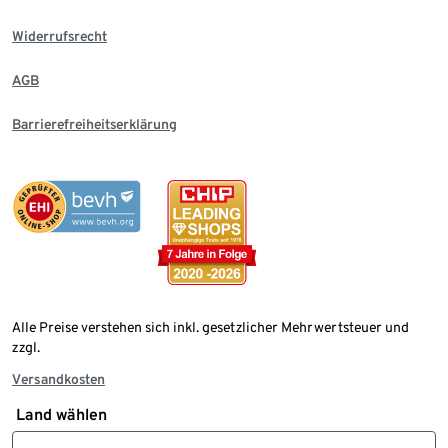
Widerrufsrecht
AGB
Barrierefreiheitserklärung
Alle Preise verstehen sich inkl. gesetzlicher Mehrwertsteuer und
zzgl.
Versandkosten
Land wählen