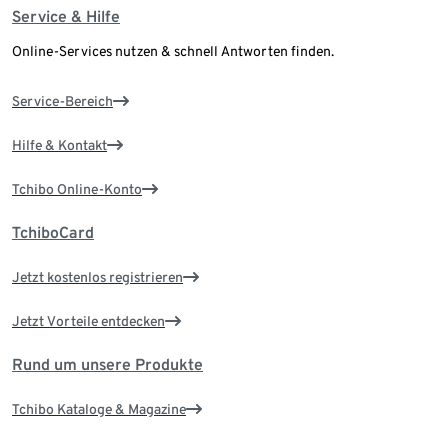
Service & Hilfe
Online-Services nutzen & schnell Antworten finden.
Service-Bereich
Hilfe & Kontakt
Tchibo Online-Konto
TchiboCard
Jetzt kostenlos registrieren
Jetzt Vorteile entdecken
Rund um unsere Produkte
Tchibo Kataloge & Magazine