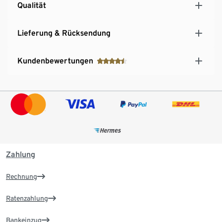
Qualität
Lieferung & Rücksendung
Kundenbewertungen
Zahlung
Rechnung
Ratenzahlung
Bankeinzug