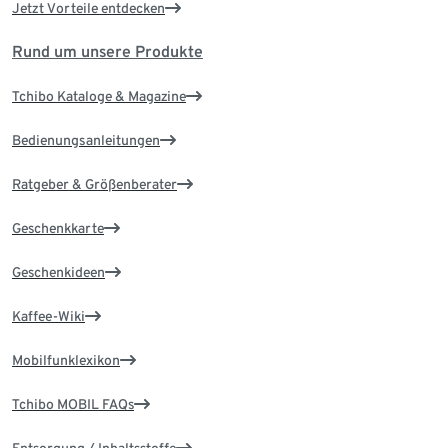
Jetzt Vorteile entdecken
Rund um unsere Produkte
Tchibo Kataloge & Magazine
Bedienungsanleitungen
Ratgeber & Größenberater
Geschenkkarte
Geschenkideen
Kaffee-Wiki
Mobilfunklexikon
Tchibo MOBIL FAQs