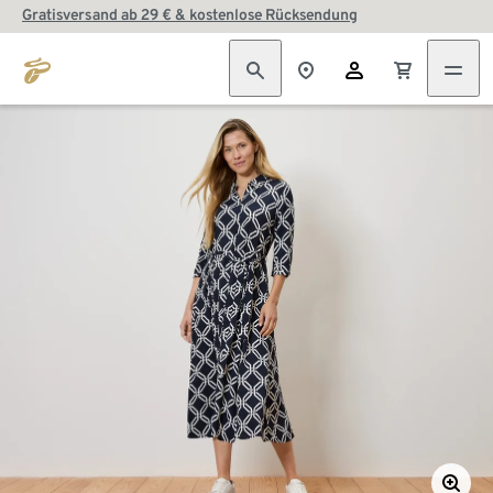
Gratisversand ab 29 € & kostenlose Rücksendung