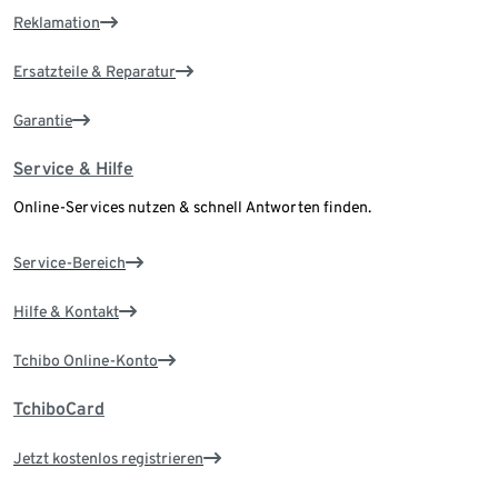
Reklamation
Ersatzteile & Reparatur
Garantie
Service & Hilfe
Online-Services nutzen & schnell Antworten finden.
Service-Bereich
Hilfe & Kontakt
Tchibo Online-Konto
TchiboCard
Jetzt kostenlos registrieren