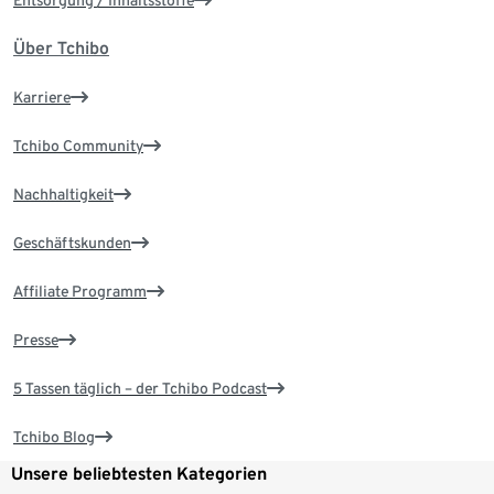
Entsorgung / Inhaltsstoffe
Über Tchibo
Karriere
Tchibo Community
Nachhaltigkeit
Geschäftskunden
Affiliate Programm
Presse
5 Tassen täglich – der Tchibo Podcast
Tchibo Blog
Unsere beliebtesten Kategorien