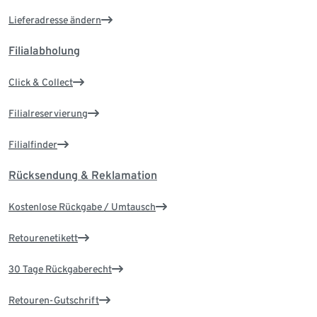
Lieferadresse ändern
Filialabholung
Click & Collect
Filialreservierung
Filialfinder
Rücksendung & Reklamation
Kostenlose Rückgabe / Umtausch
Retourenetikett
30 Tage Rückgaberecht
Retouren-Gutschrift