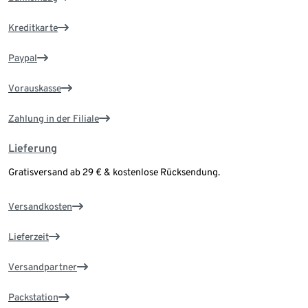
Kreditkarte
Paypal
Vorauskasse
Zahlung in der Filiale
Lieferung
Gratisversand ab 29 € & kostenlose Rücksendung.
Versandkosten
Lieferzeit
Versandpartner
Packstation