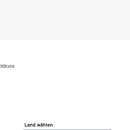
rklärung
Land wählen