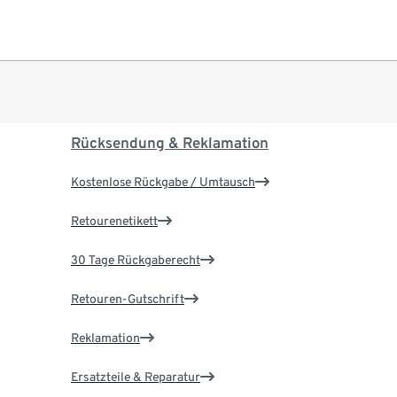
Rücksendung & Reklamation
Kostenlose Rückgabe / Umtausch
Retourenetikett
30 Tage Rückgaberecht
Retouren-Gutschrift
Reklamation
Ersatzteile & Reparatur