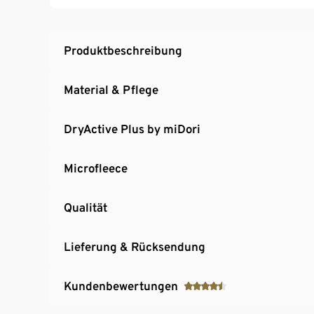
Produktbeschreibung
Material & Pflege
DryActive Plus by miDori
Microfleece
Qualität
Lieferung & Rücksendung
Kundenbewertungen