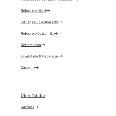
Retourenetikett
30 Tage Rückgaberecht
Retouren-Gutschrift
Reklamation
Ersatzteile & Reparatur
Garantie
Über Tchibo
Karriere