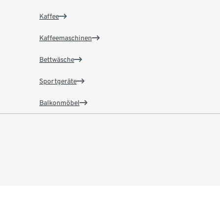
Kaffee
Kaffeemaschinen
Bettwäsche
Sportgeräte
Balkonmöbel