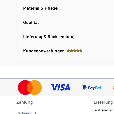
Material & Pflege
Qualität
Lieferung & Rücksendung
Kundenbewertungen
Zahlung
Lieferung
Gratisversan
Rechnung