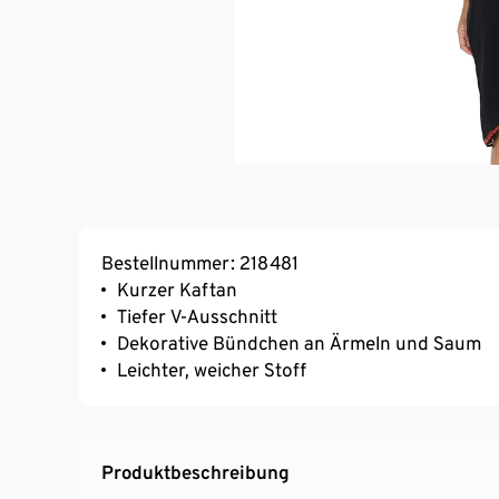
Bestellnummer: 218481
Kurzer Kaftan
Tiefer V-Ausschnitt
Dekorative Bündchen an Ärmeln und Saum
Leichter, weicher Stoff
Produktbeschreibung