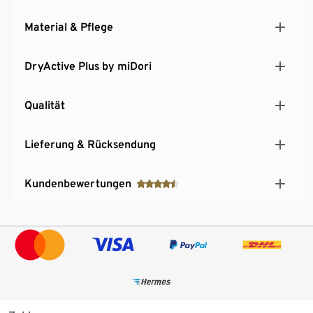
Material & Pflege
DryActive Plus by miDori
Qualität
Lieferung & Rücksendung
Kundenbewertungen