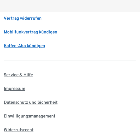
Vertrag widerrufen
Mobilfunkvertrag kündigen
Kaffee-Abo kündigen
Service & Hilfe
Impressum
Datenschutz und Sicherheit
Einwilligungsmanagement
Widerrufsrecht