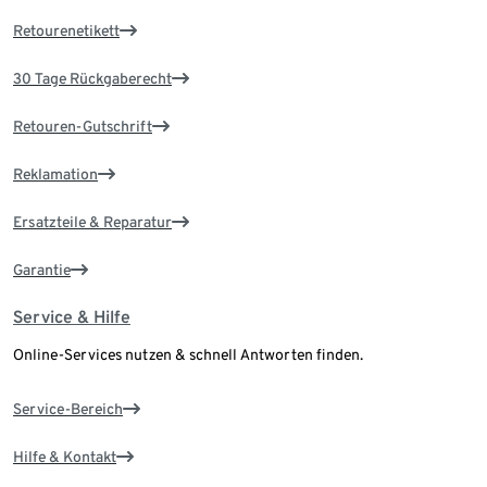
Retourenetikett
30 Tage Rückgaberecht
Retouren-Gutschrift
Reklamation
Ersatzteile & Reparatur
Garantie
Service & Hilfe
Online-Services nutzen & schnell Antworten finden.
Service-Bereich
Hilfe & Kontakt