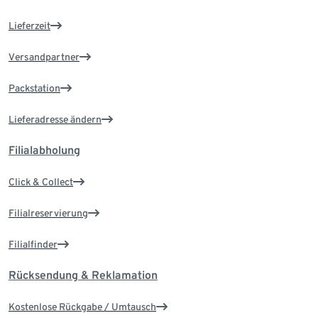
Lieferzeit
Versandpartner
Packstation
Lieferadresse ändern
Filialabholung
Click & Collect
Filialreservierung
Filialfinder
Rücksendung & Reklamation
Kostenlose Rückgabe / Umtausch