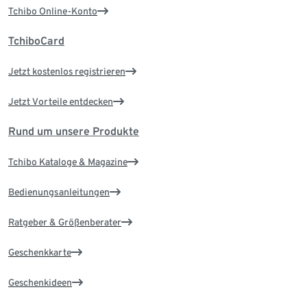
Tchibo Online-Konto
TchiboCard
Jetzt kostenlos registrieren
Jetzt Vorteile entdecken
Rund um unsere Produkte
Tchibo Kataloge & Magazine
Bedienungsanleitungen
Ratgeber & Größenberater
Geschenkkarte
Geschenkideen