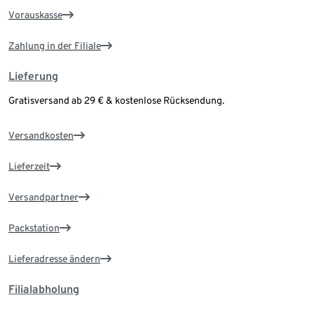
Vorauskasse
Zahlung in der Filiale
Lieferung
Gratisversand ab 29 € & kostenlose Rücksendung.
Versandkosten
Lieferzeit
Versandpartner
Packstation
Lieferadresse ändern
Filialabholung