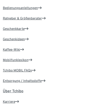
Bedienungsanleitungen
Ratgeber & Größenberater
Geschenkkarte
Geschenkideen
Kaffee-Wiki
Mobilfunklexikon
Tchibo MOBIL FAQs
Entsorgung / Inhaltsstoffe
Über Tchibo
Karriere