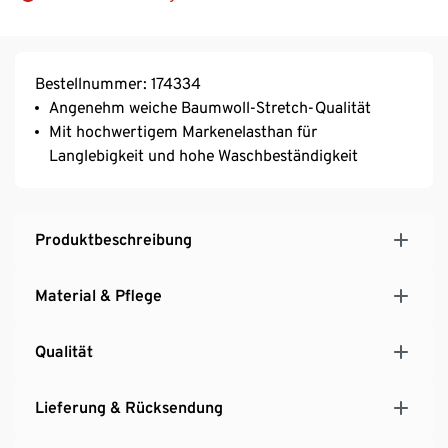
Bestellnummer: 174334
Angenehm weiche Baumwoll-Stretch-Qualität
Mit hochwertigem Markenelasthan für
Langlebigkeit und hohe Waschbeständigkeit
Produktbeschreibung
Material & Pflege
Qualität
Lieferung & Rücksendung