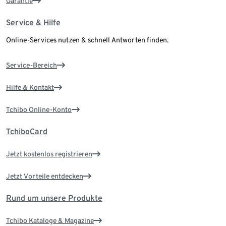
Garantie
Service & Hilfe
Online-Services nutzen & schnell Antworten finden.
Service-Bereich
Hilfe & Kontakt
Tchibo Online-Konto
TchiboCard
Jetzt kostenlos registrieren
Jetzt Vorteile entdecken
Rund um unsere Produkte
Tchibo Kataloge & Magazine