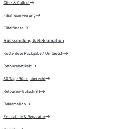
Click & Collect
Filialreservierung
Filialfinder
Rücksendung & Reklamation
Kostenlose Rückgabe / Umtausch
Retourenetikett
30 Tage Rückgaberecht
Retouren-Gutschrift
Reklamation
Ersatzteile & Reparatur