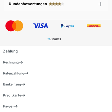
Kundenbewertungen
Zahlung
Rechnung
Ratenzahlung
Bankeinzug
Kreditkarte
Paypal