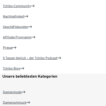
Tchibo Community
Nachhaltigkeit
Geschäftskunden
Affiliate Programm
Presse
5 Tassen täglich – der Tchibo Podcast
Tchibo Blog
Unsere beliebtesten Kategorien
Damenmode
Damenschmuck