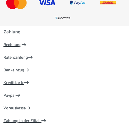
Zahlung
Rechnung
Ratenzahlung
Bankeinzug
Kreditkarte
Paypal
Vorauskasse
Zahlung in der Filiale