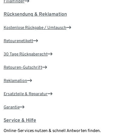
Filialfinder
Rücksendung & Reklamation
Kostenlose Rückgabe / Umtausch
Retourenetikett
30 Tage Rückgaberecht
Retouren-Gutschrift
Reklamation
Ersatzteile & Reparatur
Garantie
Service & Hilfe
Online-Services nutzen & schnell Antworten finden.