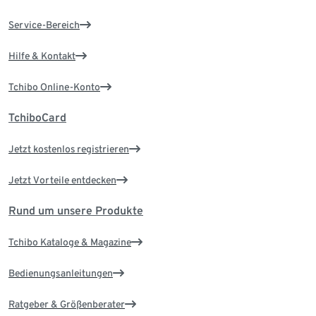
Service-Bereich
Hilfe & Kontakt
Tchibo Online-Konto
TchiboCard
Jetzt kostenlos registrieren
Jetzt Vorteile entdecken
Rund um unsere Produkte
Tchibo Kataloge & Magazine
Bedienungsanleitungen
Ratgeber & Größenberater