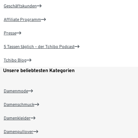
Geschäftskunden
Affiliate Programm
Presse
5 Tassen täglich – der Tchibo Podcast
Tchibo Blog
Unsere beliebtesten Kategorien
Damenmode
Damenschmuck
Damenkleider
Damenpullover