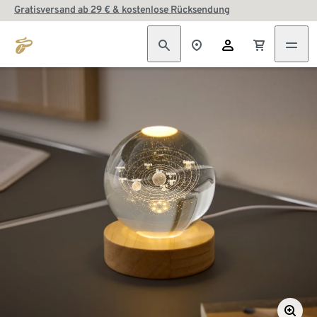
Gratisversand ab 29 € & kostenlose Rücksendung