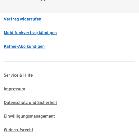
Vertrag widerrufen
Mobilfunkvertrag kündigen
Kaffee-Abo kündigen
Service & Hilfe
Impressum
Datenschutz und Sicherheit
Einwilligungsmanagement
Widerrufsrecht