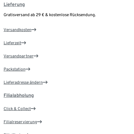
Lieferung
Gratisversand ab 29 € & kostenlose Rücksendung.
Versandkosten
Lieferzeit
Versandpartner
Packstation
Lieferadresse ändern
Filialabholung
Click & Collect
Filialreservierung