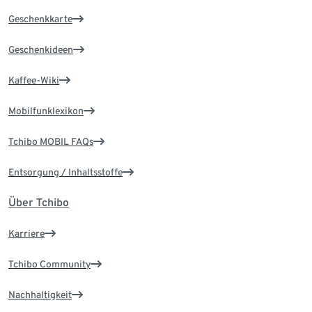
Geschenkkarte
Geschenkideen
Kaffee-Wiki
Mobilfunklexikon
Tchibo MOBIL FAQs
Entsorgung / Inhaltsstoffe
Über Tchibo
Karriere
Tchibo Community
Nachhaltigkeit